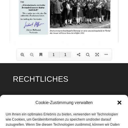
RECHTLICHES
Impressum
Cookie-Zustimmung verwalten
Datenschutz
Um Ihnen ein optimales Erlebnis zu bieten, verwenden wir Technologien
wie Cookies, um Geräteinformationen zu speichern und/oder darauf
Cookie Richtlinie
zuzugreifen. Wenn Sie diesen Technologien zustimmst, können wir Daten