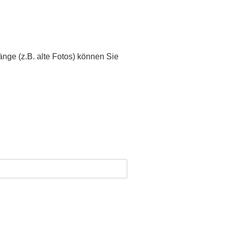
nge (z.B. alte Fotos) können Sie