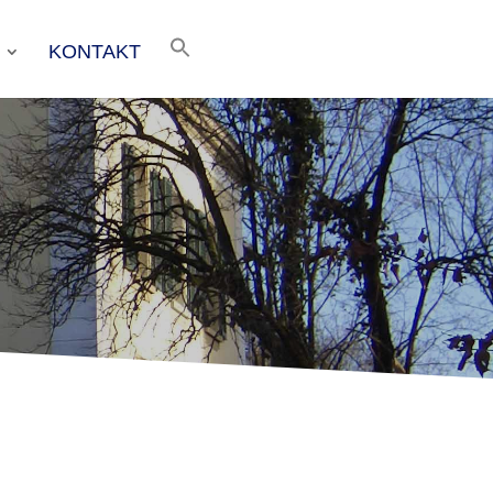
KONTAKT