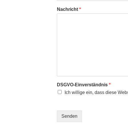
Nachricht
*
DSGVO-Einverständnis
*
Ich willige ein, dass diese We
Senden