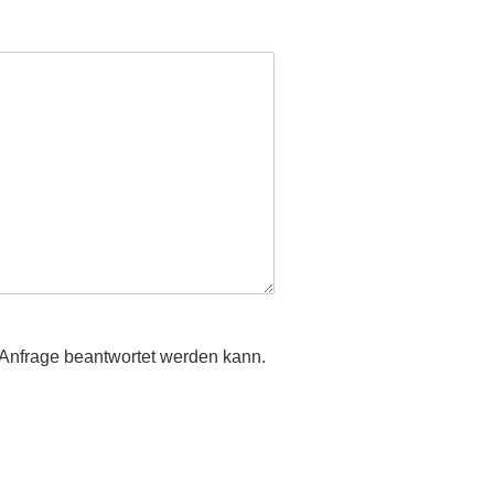
e Anfrage beantwortet werden kann.