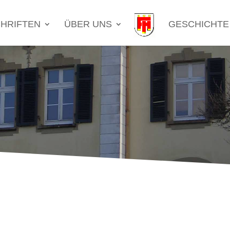
HRIFTEN
ÜBER UNS
GESCHICHTE