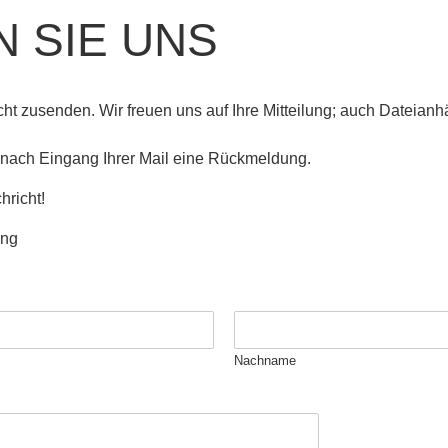
 SIE UNS
t zusenden. Wir freuen uns auf Ihre Mitteilung; auch Dateianhä
 nach Eingang Ihrer Mail eine Rückmeldung.
hricht!
ang
Nachname