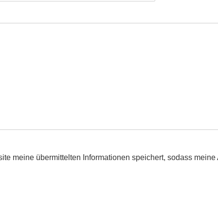
bsite meine übermittelten Informationen speichert, sodass mein