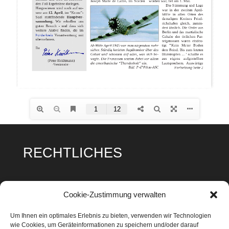
RECHTLICHES
Impressum
Cookie-Zustimmung verwalten
Datenschutz
Um Ihnen ein optimales Erlebnis zu bieten, verwenden wir Technologien
wie Cookies, um Geräteinformationen zu speichern und/oder darauf