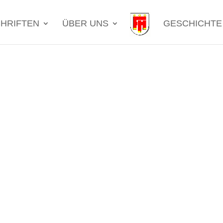
HRIFTEN
ÜBER UNS
GESCHICHTE