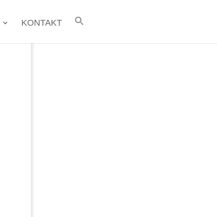
KONTAKT