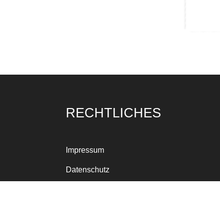
RECHTLICHES
Impressum
Datenschutz
Cookie Richtlinie