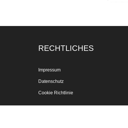
RECHTLICHES
Impressum
Datenschutz
Cookie Richtlinie
© Förderkreis Heimatkunde e.V.