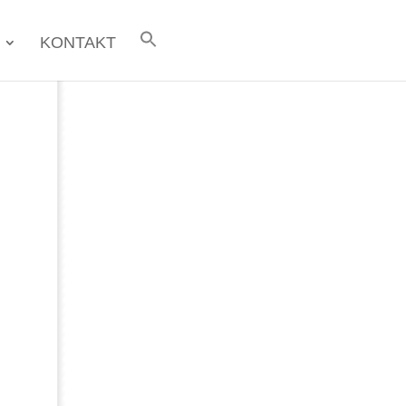
KONTAKT