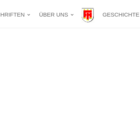
HRIFTEN
ÜBER UNS
GESCHICHTE