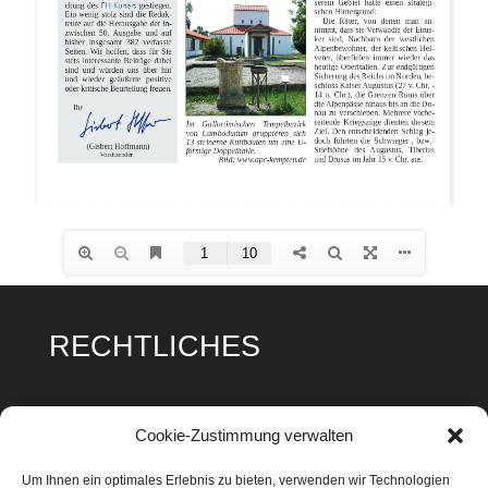
RECHTLICHES
Impressum
Cookie-Zustimmung verwalten
Datenschutz
Um Ihnen ein optimales Erlebnis zu bieten, verwenden wir Technologien