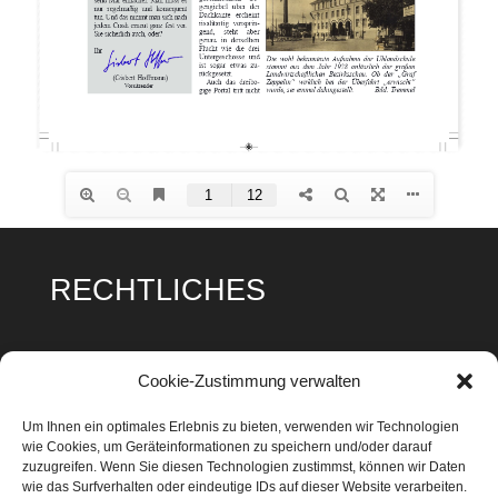
RECHTLICHES
Impressum
Cookie-Zustimmung verwalten
Datenschutz
Um Ihnen ein optimales Erlebnis zu bieten, verwenden wir Technologien
wie Cookies, um Geräteinformationen zu speichern und/oder darauf
Cookie Richtlinie
zuzugreifen. Wenn Sie diesen Technologien zustimmst, können wir Daten
wie das Surfverhalten oder eindeutige IDs auf dieser Website verarbeiten.