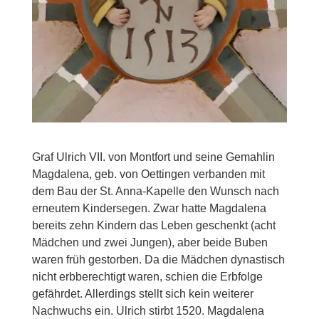
Graf Ulrich VII. von Montfort und seine Gemahlin
Magdalena, geb. von Oettingen verbanden mit
dem Bau der St. Anna-Kapelle den Wunsch nach
erneutem Kindersegen. Zwar hatte Magdalena
bereits zehn Kindern das Leben geschenkt (acht
Mädchen und zwei Jungen), aber beide Buben
waren früh gestorben. Da die Mädchen dynastisch
nicht erbberechtigt waren, schien die Erbfolge
gefährdet. Allerdings stellt sich kein weiterer
Nachwuchs ein. Ulrich stirbt 1520. Magdalena