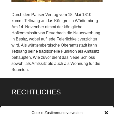
Durch den Pariser Vertrag vom 18. Mai 1810
kommt Tettnang an das Königreich Württemberg.
Am 14. November nimmt der königliche
Hofkommissär von Feuerbach die Neuerwerbung
in Besitz, wobei auf jede Feierlichkeit verzichtet
wird. Als württembergische Oberamtsstadt kann
Tettnang seine traditionelle Funktion als Amtssitz
behaupten. Wie zuvor dient das Neue Schloss
sowohl als Amtssitz als auch als Wohnung für die
Beamten.
RECHTLICHES
Impressum
Cookie-Zustimmung verwalten