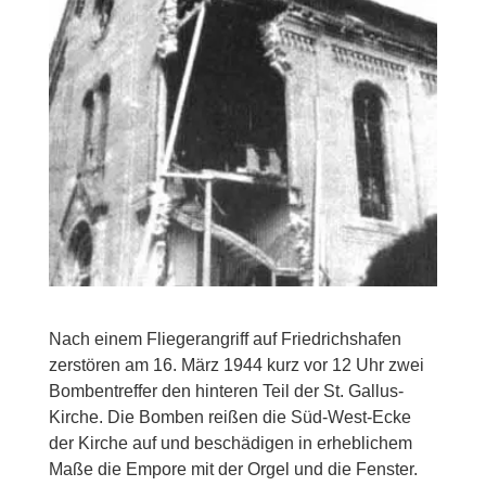
Nach einem Fliegerangriff auf Friedrichshafen
zerstören am 16. März 1944 kurz vor 12 Uhr zwei
Bombentreffer den hinteren Teil der St. Gallus-
Kirche. Die Bomben reißen die Süd-West-Ecke
der Kirche auf und beschädigen in erheblichem
Maße die Empore mit der Orgel und die Fenster.