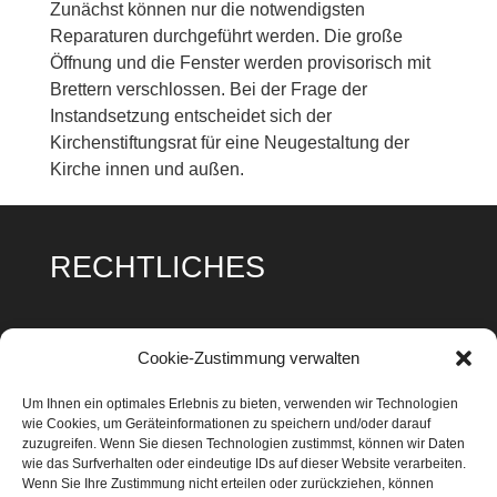
Zunächst können nur die notwendigsten
Reparaturen durchgeführt werden. Die große
Öffnung und die Fenster werden provisorisch mit
Brettern verschlossen. Bei der Frage der
Instandsetzung entscheidet sich der
Kirchenstiftungsrat für eine Neugestaltung der
Kirche innen und außen.
RECHTLICHES
Impressum
Cookie-Zustimmung verwalten
Datenschutz
Um Ihnen ein optimales Erlebnis zu bieten, verwenden wir Technologien
wie Cookies, um Geräteinformationen zu speichern und/oder darauf
Cookie Richtlinie
zuzugreifen. Wenn Sie diesen Technologien zustimmst, können wir Daten
wie das Surfverhalten oder eindeutige IDs auf dieser Website verarbeiten.
Wenn Sie Ihre Zustimmung nicht erteilen oder zurückziehen, können