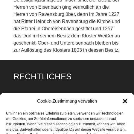
Herren von Eisenbach ging vermutlich an die
Herren von Ravensburg über, denn im Jahre 1227
hat Ritter Heinrich von Ravensburg die Kirche und
die Pfarrei in Obereisenbach gestiftet und 1257
das Dorf mit seinem Besitz dem Kloster Weißenau
geschenkt. Ober- und Untereisenbach bleiben bis
zur Auflösung des Klosters 1803 in dessen Besitz.
RECHTLICHES
Impressum
Cookie-Zustimmung verwalten
Datenschutz
Um Ihnen ein optimales Erlebnis zu bieten, verwenden wir Technologien
wie Cookies, um Geräteinformationen zu speichern und/oder darauf
Cookie Richtlinie
zuzugreifen. Wenn Sie diesen Technologien zustimmst, können wir Daten
wie das Surfverhalten oder eindeutige IDs auf dieser Website verarbeiten.