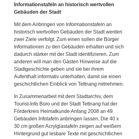
Informationstafeln an historisch wertvollen
Gebäuden der Stadt
Mit dem Anbringen von Informationstafeln an
historisch wertvollen Gebäuden der Stadt werden
zwei Ziele verfolgt. Zum einen sollen die Bürger
Informationen zu den Gebäuden erhalten und sich
dadurch stärker mit der Stadt identifizieren. Zum
anderen will man den Gästen Hinweise auf die
Stadtgeschichte geben und sie bei ihrem
Aufenthalt informativ unterhalten, damit sie einen
geschichtlichen Einblick von Tettnang mitnehmen.
In Zusammenarbeit mit dem Stadtarchiv, dem
Tourist-Info Büro und der Stadt Tettnang hat der
Förderkreis Heimatkunde Anfang 2008 an 49
Gebäuden Infotafeln anbringen lassen. Die 40 x
30 cm großen Acrylglastafeln zeigen auf weißem
Hintergrund gut lesbare Texte mit geschichtlichen