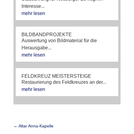
Interesse...
mehr lesen
BILDBANDPROJEKTE
Auswertung von Bildmaterial für die
Herausgabe...
mehr lesen
FELDKREUZ MEISTERSTEIGE
Restaurierung des Feldkreuzes an der...
mehr lesen
←
Altar Anna-Kapelle