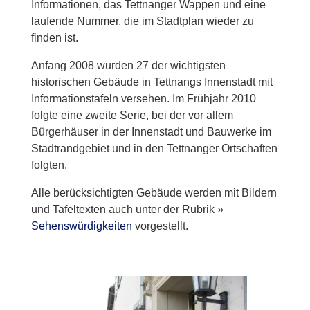
Informationen, das Tettnanger Wappen und eine
laufende Nummer, die im Stadtplan wieder zu
finden ist.
Anfang 2008 wurden 27 der wichtigsten
historischen Gebäude in Tettnangs Innenstadt mit
Informationstafeln versehen. Im Frühjahr 2010
folgte eine zweite Serie, bei der vor allem
Bürgerhäuser in der Innenstadt und Bauwerke im
Stadtrandgebiet und in den Tettnanger Ortschaften
folgten.
Alle berücksichtigten Gebäude werden mit Bildern
und Tafeltexten auch unter der Rubrik »
Sehenswürdigkeiten
vorgestellt.