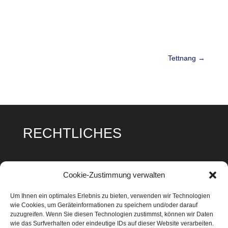
Tettnang
→
RECHTLICHES
Impressum
Cookie-Zustimmung verwalten
Datenschutz
Um Ihnen ein optimales Erlebnis zu bieten, verwenden wir Technologien
wie Cookies, um Geräteinformationen zu speichern und/oder darauf
Cookie Richtlinie
zuzugreifen. Wenn Sie diesen Technologien zustimmst, können wir Daten
wie das Surfverhalten oder eindeutige IDs auf dieser Website verarbeiten.