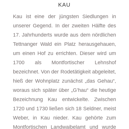
KAU
Kau ist eine der jüngsten Siedlungen in
unserer Gegend. In der zweiten Hälfte des
17. Jahrhunderts wurde aus dem nördlichen
Tettnanger Wald ein Platz herausgehauen,
um einen Hof zu errichten. Dieser wird um
1700 als Montfortischer Lehnshof
bezeichnet. Von der Rodetätigkeit abgeleitet,
hieß der Wohnplatz zunächst „das Gehau“,
woraus sich später über „G’hau“ die heutige
Bezeichnung Kau entwickelte. Zwischen
1720 und 1730 ließen sich 18 Seldner, meist
Weber, in Kau nieder. Kau gehörte zum
Montfortischen Landwaibelamt und wurde