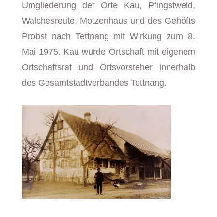
Umgliederung der Orte Kau, Pfingstweid,
Walchesreute, Motzenhaus und des Gehöfts
Probst nach Tettnang mit Wirkung zum 8.
Mai 1975. Kau wurde Ortschaft mit eigenem
Ortschaftsrat und Ortsvorsteher innerhalb
des Gesamtstadtverbandes Tettnang.