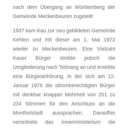
nach dem Übergang an Württemberg der
Gemeinde Meckenbeuren zugeteilt.
1937 kam Kau zur neu gebildeten Gemeinde
Kehlen und mit dieser am 1. Mai 1972
wieder zu Meckenbeuren. Eine Vielzahl
Kauer Bürger strebte jedoch die
Umgliederung nach Tettnang an und erwirkte
eine Bürgeranhörung, in der sich am 12.
Januar 1975 die stimmberechtigten Bürger
mit denkbar knapper Mehrheit von 251 zu
234 Stimmen für den Anschluss an die
Montfortstadt aussprachen. Daraufhin
verordnete das Innenministerium die