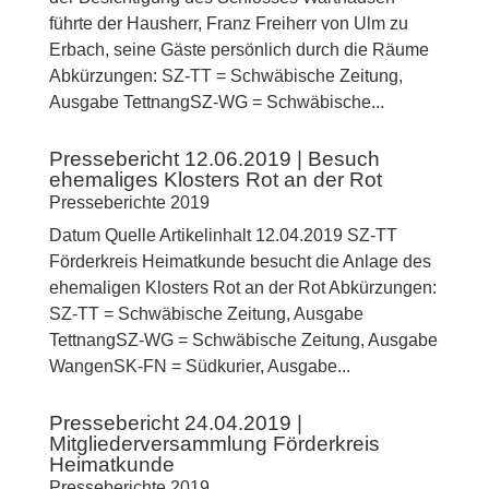
führte der Hausherr, Franz Freiherr von Ulm zu
Erbach, seine Gäste persönlich durch die Räume
Abkürzungen: SZ-TT = Schwäbische Zeitung,
Ausgabe TettnangSZ-WG = Schwäbische...
Pressebericht 12.06.2019 | Besuch
ehemaliges Klosters Rot an der Rot
Presseberichte 2019
Datum Quelle Artikelinhalt 12.04.2019 SZ-TT
Förderkreis Heimatkunde besucht die Anlage des
ehemaligen Klosters Rot an der Rot Abkürzungen:
SZ-TT = Schwäbische Zeitung, Ausgabe
TettnangSZ-WG = Schwäbische Zeitung, Ausgabe
WangenSK-FN = Südkurier, Ausgabe...
Pressebericht 24.04.2019 |
Mitgliederversammlung Förderkreis
Heimatkunde
Presseberichte 2019