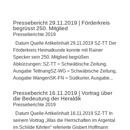
Pressebericht 29.11.2019 | Förderkreis
begrüsst 250. Mitglied
Presseberichte 2019
Datum Quelle Artikelinhalt 29.11.2019 SZ-TT Der
Förderkreis Heimatkunde konnte mit Rainer
Specker sein 250. Mitglied begrüßen
Abkürzungen: SZ-TT = Schwäbische Zeitung,
Ausgabe TettnangSZ-WG = Schwäbische Zeitung,
Ausgabe WangenSK-FN = Südkurier, Ausgabe...
Pressebericht 16.11.2019 | Vortrag über
die Bedeutung der Heraldik
Presseberichte 2019
Datum Quelle Artikelinhalt 16.11.2019 SZ-TT In
seinem Vortrag „Was die Herrschaften im Argental
im Schilde führten“ referierte Gisbert Hoffmann