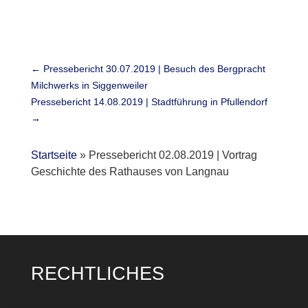
←
Pressebericht 30.07.2019 | Besuch des Bergpracht
Milchwerks in Siggenweiler
Pressebericht 14.08.2019 | Stadtführung in Pfullendorf
→
Startseite
»
Pressebericht 02.08.2019 | Vortrag
Geschichte des Rathauses von Langnau
RECHTLICHES