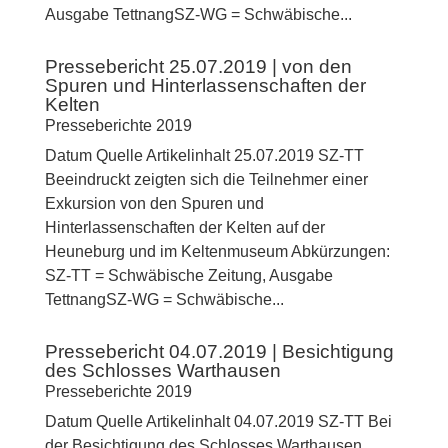
Ausgabe TettnangSZ-WG = Schwäbische...
Pressebericht 25.07.2019 | von den
Spuren und Hinterlassenschaften der
Kelten
Presseberichte 2019
Datum Quelle Artikelinhalt 25.07.2019 SZ-TT
Beeindruckt zeigten sich die Teilnehmer einer
Exkursion von den Spuren und
Hinterlassenschaften der Kelten auf der
Heuneburg und im Keltenmuseum Abkürzungen:
SZ-TT = Schwäbische Zeitung, Ausgabe
TettnangSZ-WG = Schwäbische...
Pressebericht 04.07.2019 | Besichtigung
des Schlosses Warthausen
Presseberichte 2019
Datum Quelle Artikelinhalt 04.07.2019 SZ-TT Bei
der Besichtigung des Schlosses Warthausen