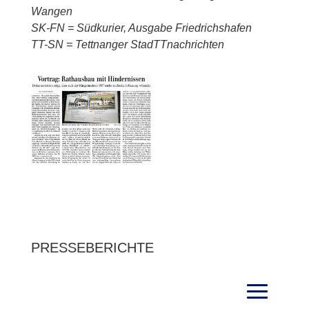
Wangen
SK-FN = Südkurier, Ausgabe Friedrichshafen
TT-SN = Tettnanger StadTTnachrichten
PRESSEBERICHTE