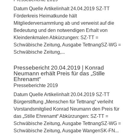
Datum Quelle Artikelinhalt 24.04.2019 SZ-TT
Förderkreis Heimatkunde hält
Mitgliederversammlung ab und verweist auf die
Bedeutung und den notwendigen Erhalt von
Kleindenkmalen Abkürzungen: SZ-TT =
Schwäbische Zeitung, Ausgabe TettnangSZ-WG =
Schwäbische Zeitung,...
Pressebericht 20.04.2019 | Konrad
Neumann erhält Preis für das „Stille
Ehrenamt“
Presseberichte 2019
Datum Quelle Artikelinhalt 20.04.2019 SZ-TT
Bürgerstiftung „Menschen für Tettnang“ verleiht
Vorstandsmitglied Konrad Neumann den Preis für
das „Stille Ehrenamt“ Abkürzungen: SZ-TT =
Schwäbische Zeitung, Ausgabe TettnangSZ-WG =
Schwäbische Zeitung, Ausgabe WangenSK-FN...