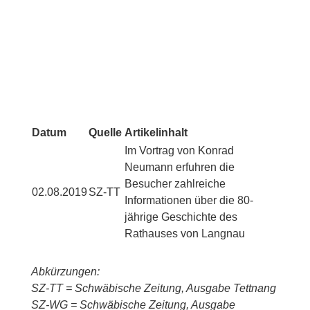
Datum
Quelle
Artikelinhalt
Im Vortrag von Konrad
Neumann erfuhren die
Besucher zahlreiche
02.08.2019
SZ-TT
Informationen über die 80-
jährige Geschichte des
Rathauses von Langnau
Abkürzungen:
SZ-TT = Schwäbische Zeitung, Ausgabe Tettnang
SZ-WG = Schwäbische Zeitung, Ausgabe