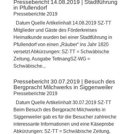
Pressebericht 14.08.2019 | Stadtführung
in Pfullendorf
Presseberichte 2019
Datum Quelle Artikelinhalt 14.08.2019 SZ-TT
Mitglieder und Gäste des Förderkreises
Heimatkunde wurden bei einer Stadtführung in
Pfullendorf von einen „Räuber“ ins Jahr 1820
versetzt Abkürzungen: SZ-TT = Schwäbische
Zeitung, Ausgabe TettnangSZ-WG =
Schwäbische...
Pressebericht 30.07.2019 | Besuch des
Bergpracht Milchwerks in Siggenweiler
Presseberichte 2019
Datum Quelle Artikelinhalt 30.07.2019 SZ-TT
Beim Besuch des Bergpracht Milchwerks in
Siggenweiler gab es für die Besucher zahlreiche
interessante Informationen und eine Käseprobe
Abkürzungen: SZ-TT = Schwäbische Zeitung,