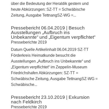
über die Bedeutung der Heraldik gestern und
heute Abkürzungen: SZ-TT = Schwäbische
Zeitung, Ausgabe TettnangSZ-WG =...
Pressebericht 06.04.2019 | Besuch
Ausstellungen „Aufbruch ins
Unbekannte“ und „Eigentum verpflichtet“
Presseberichte 2019
Datum Quelle Artikelinhalt 06.04.2019 SZ-TT
Förderkreis Heimatkunde besucht die
Ausstellungen „Aufbruch ins Unbekannte“ und
„Eigentum verpflichtet“ im Zeppelin-Museum
Friedrichshafen Abkürzungen: SZ-TT =
Schwäbische Zeitung, Ausgabe TettnangSZ-WG =
Schwäbische...
Pressebericht 23.10.2019 | Exkursion
nach Feldkirch
Presseberichte 2019