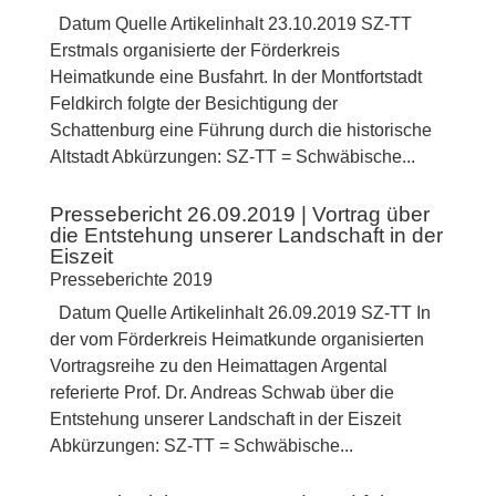
Datum Quelle Artikelinhalt 23.10.2019 SZ-TT
Erstmals organisierte der Förderkreis
Heimatkunde eine Busfahrt. In der Montfortstadt
Feldkirch folgte der Besichtigung der
Schattenburg eine Führung durch die historische
Altstadt Abkürzungen: SZ-TT = Schwäbische...
Pressebericht 26.09.2019 | Vortrag über
die Entstehung unserer Landschaft in der
Eiszeit
Presseberichte 2019
Datum Quelle Artikelinhalt 26.09.2019 SZ-TT In
der vom Förderkreis Heimatkunde organisierten
Vortragsreihe zu den Heimattagen Argental
referierte Prof. Dr. Andreas Schwab über die
Entstehung unserer Landschaft in der Eiszeit
Abkürzungen: SZ-TT = Schwäbische...