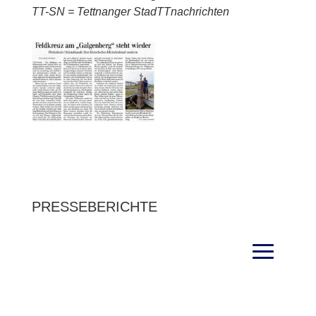
TT-SN = Tettnanger StadTTnachrichten
PRESSEBERICHTE