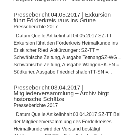
Pressebericht 04.05.2017 | Exkursion
führt Förderkreis raus ins Grüne
Presseberichte 2017
Datum Quelle Artikelinhalt 04.05.2017 SZ-TT
Exkursion führt den Förderkreis Heimatkunde ins
Eriskircher Ried Abkürzungen: SZ-TT =
Schwäbische Zeitung, Ausgabe TettnangSZ-WG =
Schwäbische Zeitung, Ausgabe WangenSK-FN =
Südkurier, Ausgabe FriedrichshafenTT-SN =...
Pressebericht 03.04.2017 |
Mitgliederversammlung – Archiv birgt
historische Schätze
Presseberichte 2017
Datum Quelle Artikelinhalt 03.04.2017 SZ-TT Bei
der Mitgliederversammlung des Förderkreises
Heimatkunde wird der Vorstand bestätigt