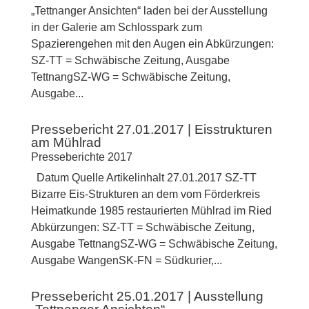
„Tettnanger Ansichten“ laden bei der Ausstellung
in der Galerie am Schlosspark zum
Spazierengehen mit den Augen ein Abkürzungen:
SZ-TT = Schwäbische Zeitung, Ausgabe
TettnangSZ-WG = Schwäbische Zeitung,
Ausgabe...
Pressebericht 27.01.2017 | Eisstrukturen
am Mühlrad
Presseberichte 2017
Datum Quelle Artikelinhalt 27.01.2017 SZ-TT
Bizarre Eis-Strukturen an dem vom Förderkreis
Heimatkunde 1985 restaurierten Mühlrad im Ried
Abkürzungen: SZ-TT = Schwäbische Zeitung,
Ausgabe TettnangSZ-WG = Schwäbische Zeitung,
Ausgabe WangenSK-FN = Südkurier,...
Pressebericht 25.01.2017 | Ausstellung