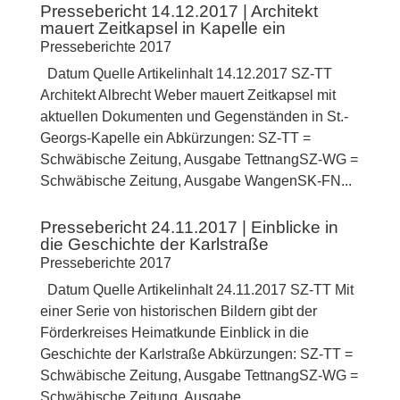
Pressebericht 14.12.2017 | Architekt
mauert Zeitkapsel in Kapelle ein
Presseberichte 2017
Datum Quelle Artikelinhalt 14.12.2017 SZ-TT
Architekt Albrecht Weber mauert Zeitkapsel mit
aktuellen Dokumenten und Gegenständen in St.-
Georgs-Kapelle ein Abkürzungen: SZ-TT =
Schwäbische Zeitung, Ausgabe TettnangSZ-WG =
Schwäbische Zeitung, Ausgabe WangenSK-FN...
Pressebericht 24.11.2017 | Einblicke in
die Geschichte der Karlstraße
Presseberichte 2017
Datum Quelle Artikelinhalt 24.11.2017 SZ-TT Mit
einer Serie von historischen Bildern gibt der
Förderkreises Heimatkunde Einblick in die
Geschichte der Karlstraße Abkürzungen: SZ-TT =
Schwäbische Zeitung, Ausgabe TettnangSZ-WG =
Schwäbische Zeitung, Ausgabe...