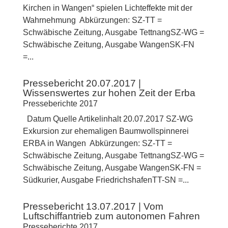
Kirchen in Wangen“ spielen Lichteffekte mit der
Wahrnehmung Abkürzungen: SZ-TT =
Schwäbische Zeitung, Ausgabe TettnangSZ-WG =
Schwäbische Zeitung, Ausgabe WangenSK-FN
=...
Pressebericht 20.07.2017 |
Wissenswertes zur hohen Zeit der Erba
Presseberichte 2017
Datum Quelle Artikelinhalt 20.07.2017 SZ-WG
Exkursion zur ehemaligen Baumwollspinnerei
ERBA in Wangen Abkürzungen: SZ-TT =
Schwäbische Zeitung, Ausgabe TettnangSZ-WG =
Schwäbische Zeitung, Ausgabe WangenSK-FN =
Südkurier, Ausgabe FriedrichshafenTT-SN =...
Pressebericht 13.07.2017 | Vom
Luftschiffantrieb zum autonomen Fahren
Presseberichte 2017