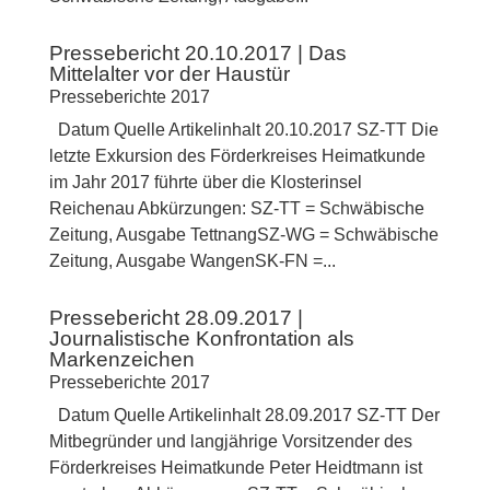
Pressebericht 20.10.2017 | Das
Mittelalter vor der Haustür
Presseberichte 2017
Datum Quelle Artikelinhalt 20.10.2017 SZ-TT Die
letzte Exkursion des Förderkreises Heimatkunde
im Jahr 2017 führte über die Klosterinsel
Reichenau Abkürzungen: SZ-TT = Schwäbische
Zeitung, Ausgabe TettnangSZ-WG = Schwäbische
Zeitung, Ausgabe WangenSK-FN =...
Pressebericht 28.09.2017 |
Journalistische Konfrontation als
Markenzeichen
Presseberichte 2017
Datum Quelle Artikelinhalt 28.09.2017 SZ-TT Der
Mitbegründer und langjährige Vorsitzender des
Förderkreises Heimatkunde Peter Heidtmann ist