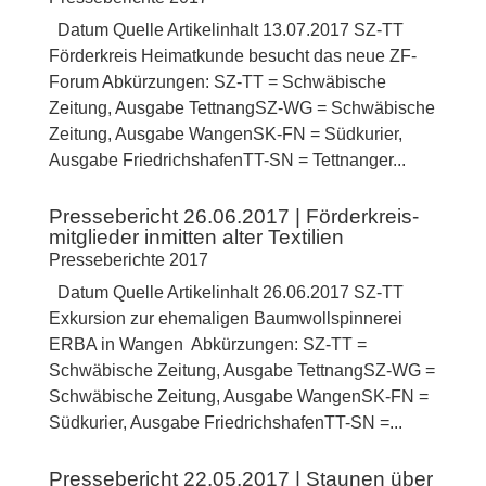
Datum Quelle Artikelinhalt 13.07.2017 SZ-TT
Förderkreis Heimatkunde besucht das neue ZF-
Forum Abkürzungen: SZ-TT = Schwäbische
Zeitung, Ausgabe TettnangSZ-WG = Schwäbische
Zeitung, Ausgabe WangenSK-FN = Südkurier,
Ausgabe FriedrichshafenTT-SN = Tettnanger...
Pressebericht 26.06.2017 | Förderkreis-
mitglieder inmitten alter Textilien
Presseberichte 2017
Datum Quelle Artikelinhalt 26.06.2017 SZ-TT
Exkursion zur ehemaligen Baumwollspinnerei
ERBA in Wangen Abkürzungen: SZ-TT =
Schwäbische Zeitung, Ausgabe TettnangSZ-WG =
Schwäbische Zeitung, Ausgabe WangenSK-FN =
Südkurier, Ausgabe FriedrichshafenTT-SN =...
Pressebericht 22.05.2017 | Staunen über