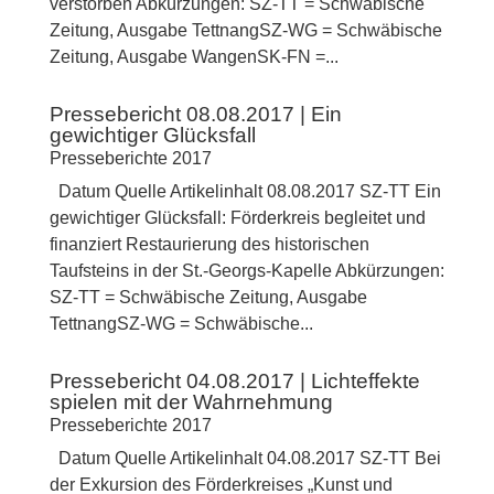
verstorben Abkürzungen: SZ-TT = Schwäbische
Zeitung, Ausgabe TettnangSZ-WG = Schwäbische
Zeitung, Ausgabe WangenSK-FN =...
Pressebericht 08.08.2017 | Ein
gewichtiger Glücksfall
Presseberichte 2017
Datum Quelle Artikelinhalt 08.08.2017 SZ-TT Ein
gewichtiger Glücksfall: Förderkreis begleitet und
finanziert Restaurierung des historischen
Taufsteins in der St.-Georgs-Kapelle Abkürzungen:
SZ-TT = Schwäbische Zeitung, Ausgabe
TettnangSZ-WG = Schwäbische...
Pressebericht 04.08.2017 | Lichteffekte
spielen mit der Wahrnehmung
Presseberichte 2017
Datum Quelle Artikelinhalt 04.08.2017 SZ-TT Bei
der Exkursion des Förderkreises „Kunst und