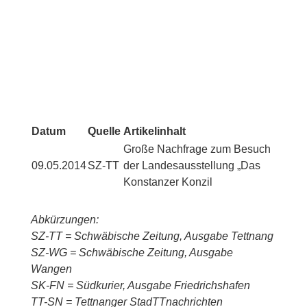
Datum
Quelle
Artikelinhalt
Große Nachfrage zum Besuch
09.05.2014
SZ-TT
der Landesausstellung „Das
Konstanzer Konzil
Abkürzungen:
SZ-TT = Schwäbische Zeitung, Ausgabe Tettnang
SZ-WG = Schwäbische Zeitung, Ausgabe
Wangen
SK-FN = Südkurier, Ausgabe Friedrichshafen
TT-SN = Tettnanger StadTTnachrichten