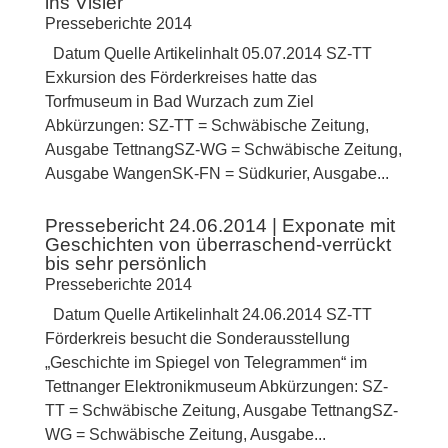
ins Visier
Presseberichte 2014
Datum Quelle Artikelinhalt 05.07.2014 SZ-TT
Exkursion des Förderkreises hatte das
Torfmuseum in Bad Wurzach zum Ziel
Abkürzungen: SZ-TT = Schwäbische Zeitung,
Ausgabe TettnangSZ-WG = Schwäbische Zeitung,
Ausgabe WangenSK-FN = Südkurier, Ausgabe...
Pressebericht 24.06.2014 | Exponate mit
Geschichten von überraschend-verrückt
bis sehr persönlich
Presseberichte 2014
Datum Quelle Artikelinhalt 24.06.2014 SZ-TT
Förderkreis besucht die Sonderausstellung
„Geschichte im Spiegel von Telegrammen“ im
Tettnanger Elektronikmuseum Abkürzungen: SZ-
TT = Schwäbische Zeitung, Ausgabe TettnangSZ-
WG = Schwäbische Zeitung, Ausgabe...