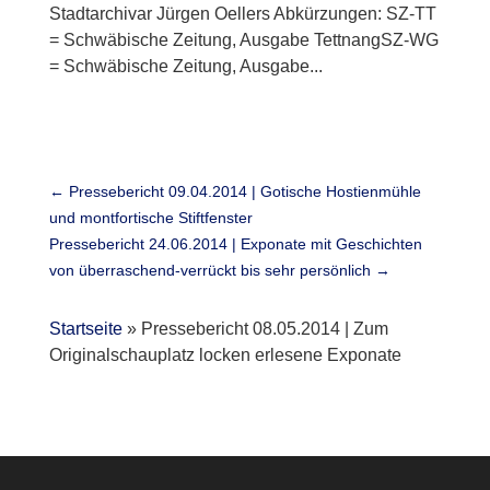
Stadtarchivar Jürgen Oellers Abkürzungen: SZ-TT
= Schwäbische Zeitung, Ausgabe TettnangSZ-WG
= Schwäbische Zeitung, Ausgabe...
←
Pressebericht 09.04.2014 | Gotische Hostienmühle
und montfortische Stiftfenster
Pressebericht 24.06.2014 | Exponate mit Geschichten
von überraschend-verrückt bis sehr persönlich
→
Startseite
»
Pressebericht 08.05.2014 | Zum
Originalschauplatz locken erlesene Exponate