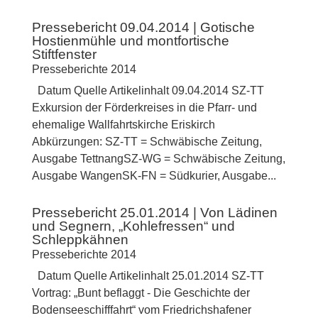
Pressebericht 09.04.2014 | Gotische
Hostienmühle und montfortische
Stiftfenster
Presseberichte 2014
Datum Quelle Artikelinhalt 09.04.2014 SZ-TT
Exkursion der Förderkreises in die Pfarr- und
ehemalige Wallfahrtskirche Eriskirch
Abkürzungen: SZ-TT = Schwäbische Zeitung,
Ausgabe TettnangSZ-WG = Schwäbische Zeitung,
Ausgabe WangenSK-FN = Südkurier, Ausgabe...
Pressebericht 25.01.2014 | Von Lädinen
und Segnern, „Kohlefressen“ und
Schleppkähnen
Presseberichte 2014
Datum Quelle Artikelinhalt 25.01.2014 SZ-TT
Vortrag: „Bunt beflaggt - Die Geschichte der
Bodenseeschifffahrt“ vom Friedrichshafener