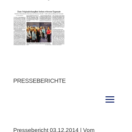
PRESSEBERICHTE
Pressebericht 03.12.2014 | Vom