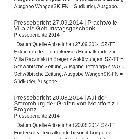
Ausgabe WangenSK-FN = Südkurier, Ausgabe...
Pressebericht 27.09.2014 | Prachtvolle
Villa als Geburtstagsgeschenk
Presseberichte 2014
Datum Quelle Artikelinhalt 27.09.2014 SZ-TT
Exkursion des Förderkreises Heimatkunde zur
Villa Raczinski in Bregenz Abkürzungen: SZ-TT =
Schwäbische Zeitung, Ausgabe TettnangSZ-WG =
Schwäbische Zeitung, Ausgabe WangenSK-FN =
Südkurier, Ausgabe...
Pressebericht 20.08.2014 | Auf der
Stammburg der Grafen von Montfort zu
Bregenz
Presseberichte 2014
Datum Quelle Artikelinhalt 20.08.2014 SZ-TT
Förderkreis Heimatkunde besucht Burgruine