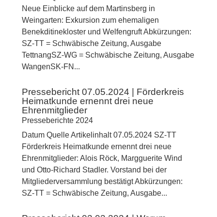
Neue Einblicke auf dem Martinsberg in
Weingarten: Exkursion zum ehemaligen
Benekditinekloster und Welfengruft Abkürzungen:
SZ-TT = Schwäbische Zeitung, Ausgabe
TettnangSZ-WG = Schwäbische Zeitung, Ausgabe
WangenSK-FN...
Pressebericht 07.05.2024 | Förderkreis
Heimatkunde ernennt drei neue
Ehrenmitglieder
Presseberichte 2024
Datum Quelle Artikelinhalt 07.05.2024 SZ-TT
Förderkreis Heimatkunde ernennt drei neue
Ehrenmitglieder: Alois Röck, Margguerite Wind
und Otto-Richard Stadler. Vorstand bei der
Mitgliederversammlung bestätigt Abkürzungen:
SZ-TT = Schwäbische Zeitung, Ausgabe...