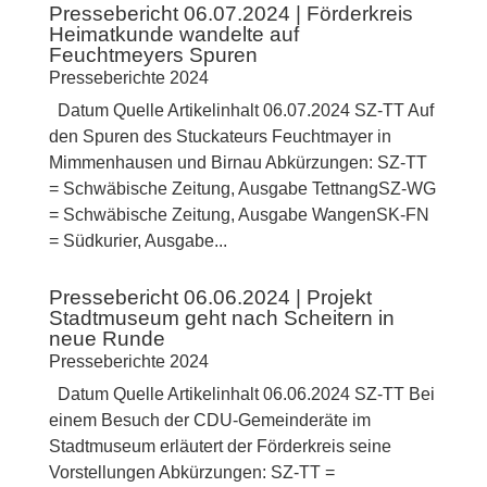
Pressebericht 06.07.2024 | Förderkreis
Heimatkunde wandelte auf
Feuchtmeyers Spuren
Presseberichte 2024
Datum Quelle Artikelinhalt 06.07.2024 SZ-TT Auf
den Spuren des Stuckateurs Feuchtmayer in
Mimmenhausen und Birnau Abkürzungen: SZ-TT
= Schwäbische Zeitung, Ausgabe TettnangSZ-WG
= Schwäbische Zeitung, Ausgabe WangenSK-FN
= Südkurier, Ausgabe...
Pressebericht 06.06.2024 | Projekt
Stadtmuseum geht nach Scheitern in
neue Runde
Presseberichte 2024
Datum Quelle Artikelinhalt 06.06.2024 SZ-TT Bei
einem Besuch der CDU-Gemeinderäte im
Stadtmuseum erläutert der Förderkreis seine
Vorstellungen Abkürzungen: SZ-TT =