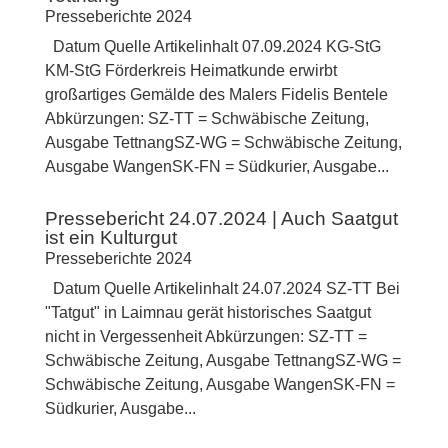
Presseberichte 2024
Datum Quelle Artikelinhalt 07.09.2024 KG-StG
KM-StG Förderkreis Heimatkunde erwirbt
großartiges Gemälde des Malers Fidelis Bentele
Abkürzungen: SZ-TT = Schwäbische Zeitung,
Ausgabe TettnangSZ-WG = Schwäbische Zeitung,
Ausgabe WangenSK-FN = Südkurier, Ausgabe...
Pressebericht 24.07.2024 | Auch Saatgut
ist ein Kulturgut
Presseberichte 2024
Datum Quelle Artikelinhalt 24.07.2024 SZ-TT Bei
"Tatgut" in Laimnau gerät historisches Saatgut
nicht in Vergessenheit Abkürzungen: SZ-TT =
Schwäbische Zeitung, Ausgabe TettnangSZ-WG =
Schwäbische Zeitung, Ausgabe WangenSK-FN =
Südkurier, Ausgabe...