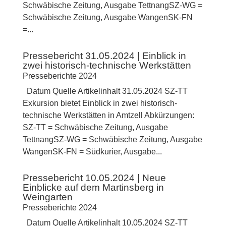
Schwäbische Zeitung, Ausgabe TettnangSZ-WG =
Schwäbische Zeitung, Ausgabe WangenSK-FN
=...
Pressebericht 31.05.2024 | Einblick in
zwei historisch-technische Werkstätten
Presseberichte 2024
Datum Quelle Artikelinhalt 31.05.2024 SZ-TT
Exkursion bietet Einblick in zwei historisch-
technische Werkstätten in Amtzell Abkürzungen:
SZ-TT = Schwäbische Zeitung, Ausgabe
TettnangSZ-WG = Schwäbische Zeitung, Ausgabe
WangenSK-FN = Südkurier, Ausgabe...
Pressebericht 10.05.2024 | Neue
Einblicke auf dem Martinsberg in
Weingarten
Presseberichte 2024
Datum Quelle Artikelinhalt 10.05.2024 SZ-TT