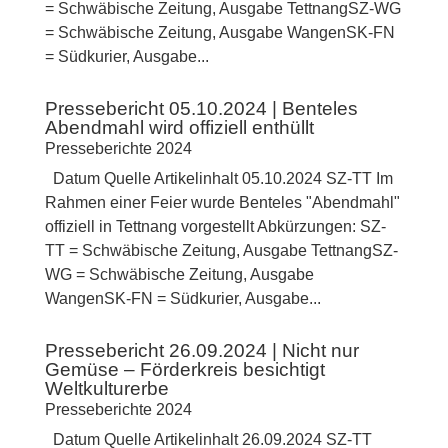
= Schwäbische Zeitung, Ausgabe TettnangSZ-WG
= Schwäbische Zeitung, Ausgabe WangenSK-FN
= Südkurier, Ausgabe...
Pressebericht 05.10.2024 | Benteles
Abendmahl wird offiziell enthüllt
Presseberichte 2024
Datum Quelle Artikelinhalt 05.10.2024 SZ-TT Im
Rahmen einer Feier wurde Benteles "Abendmahl"
offiziell in Tettnang vorgestellt Abkürzungen: SZ-
TT = Schwäbische Zeitung, Ausgabe TettnangSZ-
WG = Schwäbische Zeitung, Ausgabe
WangenSK-FN = Südkurier, Ausgabe...
Pressebericht 26.09.2024 | Nicht nur
Gemüse – Förderkreis besichtigt
Weltkulturerbe
Presseberichte 2024
Datum Quelle Artikelinhalt 26.09.2024 SZ-TT