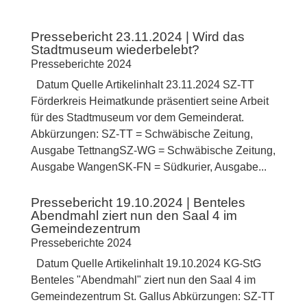
Pressebericht 23.11.2024 | Wird das
Stadtmuseum wiederbelebt?
Presseberichte 2024
Datum Quelle Artikelinhalt 23.11.2024 SZ-TT
Förderkreis Heimatkunde präsentiert seine Arbeit
für des Stadtmuseum vor dem Gemeinderat.
Abkürzungen: SZ-TT = Schwäbische Zeitung,
Ausgabe TettnangSZ-WG = Schwäbische Zeitung,
Ausgabe WangenSK-FN = Südkurier, Ausgabe...
Pressebericht 19.10.2024 | Benteles
Abendmahl ziert nun den Saal 4 im
Gemeindezentrum
Presseberichte 2024
Datum Quelle Artikelinhalt 19.10.2024 KG-StG
Benteles "Abendmahl" ziert nun den Saal 4 im
Gemeindezentrum St. Gallus Abkürzungen: SZ-TT