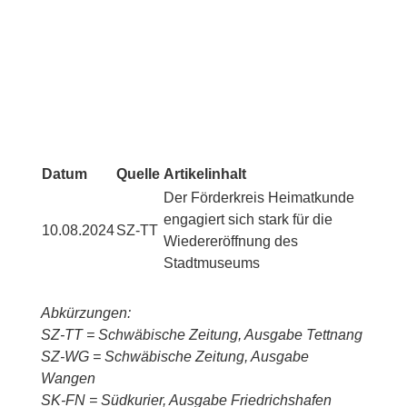
Datum
Quelle
Artikelinhalt
Der Förderkreis Heimatkunde
engagiert sich stark für die
10.08.2024
SZ-TT
Wiedereröffnung des
Stadtmuseums
Abkürzungen:
SZ-TT = Schwäbische Zeitung, Ausgabe Tettnang
SZ-WG = Schwäbische Zeitung, Ausgabe
Wangen
SK-FN = Südkurier, Ausgabe Friedrichshafen