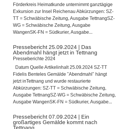
Förderkreis Heimatkunde unternimmt ganztägige
Exkursion zur Insel Reichenau Abkürzungen: SZ-
TT = Schwäbische Zeitung, Ausgabe TettnangSZ-
WG = Schwäbische Zeitung, Ausgabe
WangenSK-FN = Südkurier, Ausgabe...
Pressebericht 25.09.2024 | Das
Abendmahl hängt jetzt in Tettnang
Presseberichte 2024
Datum Quelle Artikelinhalt 25.09.2024 SZ-TT
Fidelis Benteles Gemälde "Abendmahl" hängt
jetzt inTettnang und wurde restaurierte
Abkürzungen: SZ-TT = Schwäbische Zeitung,
Ausgabe TettnangSZ-WG = Schwäbische Zeitung,
Ausgabe WangenSK-FN = Südkurier, Ausgabe...
Pressebericht 07.09.2024 | Ein
großartiges Gemälde kommt nach
Tettnang