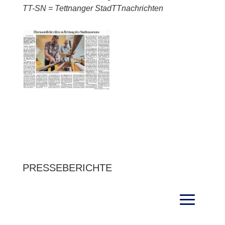
TT-SN = Tettnanger StadTTnachrichten
PRESSEBERICHTE