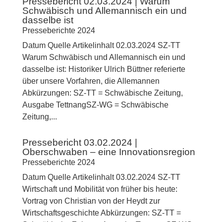
Pressebericht 02.03.2024 | Warum
Schwäbisch und Allemannisch ein und
dasselbe ist
Presseberichte 2024
Datum Quelle Artikelinhalt 02.03.2024 SZ-TT
Warum Schwäbisch und Allemannisch ein und
dasselbe ist: Historiker Ulrich Büttner referierte
über unsere Vorfahren, die Allemannen
Abkürzungen: SZ-TT = Schwäbische Zeitung,
Ausgabe TettnangSZ-WG = Schwäbische
Zeitung,...
Pressebericht 03.02.2024 |
Oberschwaben – eine Innovationsregion
Presseberichte 2024
Datum Quelle Artikelinhalt 03.02.2024 SZ-TT
Wirtschaft und Mobilität von früher bis heute:
Vortrag von Christian von der Heydt zur
Wirtschaftsgeschichte Abkürzungen: SZ-TT =