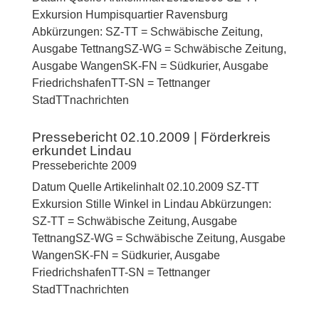
Exkursion Humpisquartier Ravensburg
Abkürzungen: SZ-TT = Schwäbische Zeitung,
Ausgabe TettnangSZ-WG = Schwäbische Zeitung,
Ausgabe WangenSK-FN = Südkurier, Ausgabe
FriedrichshafenTT-SN = Tettnanger
StadTTnachrichten
Pressebericht 02.10.2009 | Förderkreis
erkundet Lindau
Presseberichte 2009
Datum Quelle Artikelinhalt 02.10.2009 SZ-TT
Exkursion Stille Winkel in Lindau Abkürzungen:
SZ-TT = Schwäbische Zeitung, Ausgabe
TettnangSZ-WG = Schwäbische Zeitung, Ausgabe
WangenSK-FN = Südkurier, Ausgabe
FriedrichshafenTT-SN = Tettnanger
StadTTnachrichten