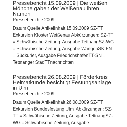
Pressebericht 15.09.2009 | Die weißen
Mönche gaben der Weißenau ihren
Namen
Presseberichte 2009
Datum Quelle Artikelinhalt 15.09.2009 SZ-TT
Exkursion Kloster Weißenau Abkürzungen: SZ-TT
= Schwäbische Zeitung, Ausgabe TettnangSZ-WG
= Schwäbische Zeitung, Ausgabe WangenSK-FN
= Südkurier, Ausgabe FriedrichshafenTT-SN =
Tettnanger StadTTnachrichten
Pressebericht 26.08.2009 | Förderkreis
Heimatkunde besichtigt Festungsanlage
in Ulm
Presseberichte 2009
Datum Quelle Artikelinhalt 26.08.2009 SZ-TT
Exkursion Bundesfestung Ulm Abkürzungen: SZ-
TT = Schwäbische Zeitung, Ausgabe TettnangSZ-
WG = Schwäbische Zeitung, Ausgabe