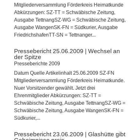
Mitgliederversammlung Förderkreis Heimatkunde
Abkürzungen: SZ-TT = Schwäbische Zeitung,
Ausgabe TettnangSZ-WG = Schwäbische Zeitung,
Ausgabe WangenSK-FN = Südkurier, Ausgabe
FriedrichshafenTT-SN = Tettnanger...
Pressebericht 25.06.2009 | Wechsel an
der Spitze
Presseberichte 2009
Datum Quelle Artikelinhalt 25.06.2009 SZ-FN
Mitgliederversammlung Förderkreis Heimatkunde.
Nuer Vorsitzender gewählt. Jetzt drei
Ehrenmitglieder Abkürzungen: SZ-TT =
Schwäbische Zeitung, Ausgabe TettnangSZ-WG =
Schwäbische Zeitung, Ausgabe WangenSK-FN =
Südkurier,...
Pressebericht 23.06.2009 | Glashütte gibt