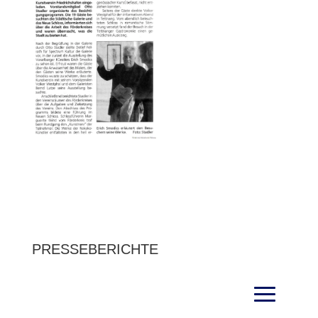
PRESSEBERICHTE