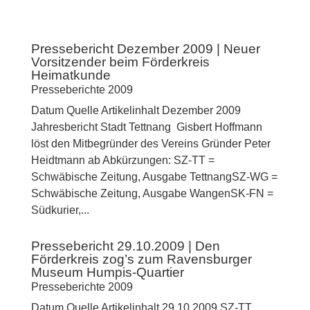
Pressebericht Dezember 2009 | Neuer
Vorsitzender beim Förderkreis
Heimatkunde
Presseberichte 2009
Datum Quelle Artikelinhalt Dezember 2009
Jahresbericht Stadt Tettnang Gisbert Hoffmann
löst den Mitbegründer des Vereins Gründer Peter
Heidtmann ab Abkürzungen: SZ-TT =
Schwäbische Zeitung, Ausgabe TettnangSZ-WG =
Schwäbische Zeitung, Ausgabe WangenSK-FN =
Südkurier,...
Pressebericht 29.10.2009 | Den
Förderkreis zog’s zum Ravensburger
Museum Humpis-Quartier
Presseberichte 2009
Datum Quelle Artikelinhalt 29.10.2009 SZ-TT