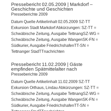
Pressebericht 02.05.2009 | Markdorf –
Geschichte und Geschichten
Presseberichte 2009
Datum Quelle Artikelinhalt 02.05.2009 SZ-TT
Exkursion Stadt Markdorf Abkürzungen: SZ-TT =
Schwäbische Zeitung, Ausgabe TettnangSZ-WG =
Schwäbische Zeitung, Ausgabe WangenSK-FN =
Südkurier, Ausgabe FriedrichshafenTT-SN =
Tettnanger StadTTnachrichten
Pressebericht 11.02.2009 | Gäste
empfinden Spätmittelalter nach
Presseberichte 2009
Datum Quelle Artikelinhalt 11.02.2009 SZ-TT
Exkursion Orthaus, Lindau Abkürzungen: SZ-TT =
Schwäbische Zeitung, Ausgabe TettnangSZ-WG =
Schwäbische Zeitung, Ausgabe WangenSK-FN =
Südkurier, Ausgabe FriedrichshafenTT-SN =