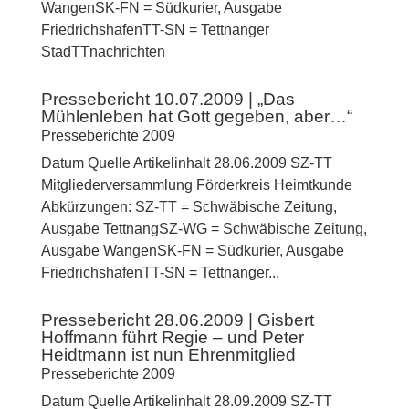
WangenSK-FN = Südkurier, Ausgabe
FriedrichshafenTT-SN = Tettnanger
StadTTnachrichten
Pressebericht 10.07.2009 | „Das
Mühlenleben hat Gott gegeben, aber…“
Presseberichte 2009
Datum Quelle Artikelinhalt 28.06.2009 SZ-TT
Mitgliederversammlung Förderkreis Heimtkunde
Abkürzungen: SZ-TT = Schwäbische Zeitung,
Ausgabe TettnangSZ-WG = Schwäbische Zeitung,
Ausgabe WangenSK-FN = Südkurier, Ausgabe
FriedrichshafenTT-SN = Tettnanger...
Pressebericht 28.06.2009 | Gisbert
Hoffmann führt Regie – und Peter
Heidtmann ist nun Ehrenmitglied
Presseberichte 2009
Datum Quelle Artikelinhalt 28.09.2009 SZ-TT