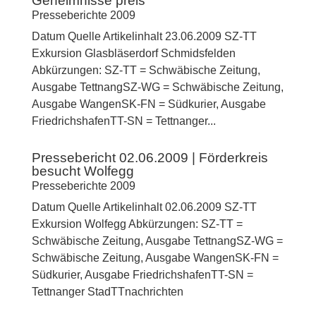
Geheimnisse preis
Presseberichte 2009
Datum Quelle Artikelinhalt 23.06.2009 SZ-TT
Exkursion Glasbläserdorf Schmidsfelden
Abkürzungen: SZ-TT = Schwäbische Zeitung,
Ausgabe TettnangSZ-WG = Schwäbische Zeitung,
Ausgabe WangenSK-FN = Südkurier, Ausgabe
FriedrichshafenTT-SN = Tettnanger...
Pressebericht 02.06.2009 | Förderkreis
besucht Wolfegg
Presseberichte 2009
Datum Quelle Artikelinhalt 02.06.2009 SZ-TT
Exkursion Wolfegg Abkürzungen: SZ-TT =
Schwäbische Zeitung, Ausgabe TettnangSZ-WG =
Schwäbische Zeitung, Ausgabe WangenSK-FN =
Südkurier, Ausgabe FriedrichshafenTT-SN =
Tettnanger StadTTnachrichten