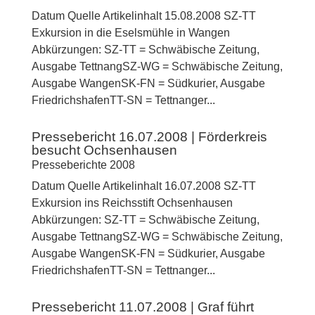
Datum Quelle Artikelinhalt 15.08.2008 SZ-TT
Exkursion in die Eselsmühle in Wangen
Abkürzungen: SZ-TT = Schwäbische Zeitung,
Ausgabe TettnangSZ-WG = Schwäbische Zeitung,
Ausgabe WangenSK-FN = Südkurier, Ausgabe
FriedrichshafenTT-SN = Tettnanger...
Pressebericht 16.07.2008 | Förderkreis
besucht Ochsenhausen
Presseberichte 2008
Datum Quelle Artikelinhalt 16.07.2008 SZ-TT
Exkursion ins Reichsstift Ochsenhausen
Abkürzungen: SZ-TT = Schwäbische Zeitung,
Ausgabe TettnangSZ-WG = Schwäbische Zeitung,
Ausgabe WangenSK-FN = Südkurier, Ausgabe
FriedrichshafenTT-SN = Tettnanger...
Pressebericht 11.07.2008 | Graf führt