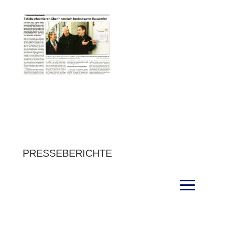
PRESSEBERICHTE