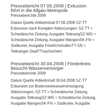
Pressebericht 07.06.2008 | Exkusion
führt in die Allgäu-Metropole
Presseberichte 2008
Datum Quelle Artikelinhalt 07.06.2008 SZ-TT
Exkursion nach Kempten Abkürzungen: SZ-TT =
Schwäbische Zeitung, Ausgabe TettnangSZ-WG =
Schwäbische Zeitung, Ausgabe WangenSK-FN =
Südkurier, Ausgabe FriedrichshafenTT-SN =
Tettnanger StadTTnachrichten
Pressebericht 30.04.2008 | Förderkreis
besucht Wasserversorger
Presseberichte 2008
Datum Quelle Artikelinhalt 30.04.2008 SZ-TT
Exkursion zur Bodenseewasserversorgung
Abkürzungen: SZ-TT = Schwäbische Zeitung,
Ausgabe TettnangSZ-WG = Schwäbische Zeitung,
Ausgabe WangenSK-FN = Südkurier, Ausgabe