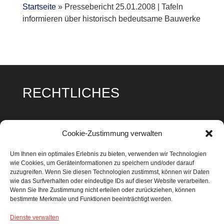
Startseite
»
Pressebericht 25.01.2008 | Tafeln
informieren über historisch bedeutsame Bauwerke
RECHTLICHES
Impressum
Cookie-Zustimmung verwalten
Datenschutz
Um Ihnen ein optimales Erlebnis zu bieten, verwenden wir Technologien
wie Cookies, um Geräteinformationen zu speichern und/oder darauf
Cookie Richtlinie
zuzugreifen. Wenn Sie diesen Technologien zustimmst, können wir Daten
wie das Surfverhalten oder eindeutige IDs auf dieser Website verarbeiten.
Wenn Sie Ihre Zustimmung nicht erteilen oder zurückziehen, können
bestimmte Merkmale und Funktionen beeinträchtigt werden.
Dienste verwalten