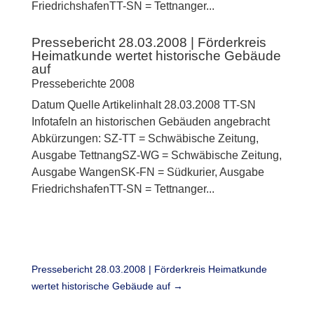
FriedrichshafenTT-SN = Tettnanger...
Pressebericht 28.03.2008 | Förderkreis
Heimatkunde wertet historische Gebäude
auf
Presseberichte 2008
Datum Quelle Artikelinhalt 28.03.2008 TT-SN
Infotafeln an historischen Gebäuden angebracht
Abkürzungen: SZ-TT = Schwäbische Zeitung,
Ausgabe TettnangSZ-WG = Schwäbische Zeitung,
Ausgabe WangenSK-FN = Südkurier, Ausgabe
FriedrichshafenTT-SN = Tettnanger...
Pressebericht 28.03.2008 | Förderkreis Heimatkunde
wertet historische Gebäude auf
→