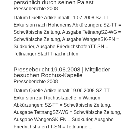
persönlich durch seinen Palast
Presseberichte 2008
Datum Quelle Artikelinhalt 11.07.2008 SZ-TT
Exkursion nach Hohenems Abkürzungen: SZ-TT =
Schwäbische Zeitung, Ausgabe TettnangSZ-WG =
Schwäbische Zeitung, Ausgabe WangenSK-FN =
Südkurier, Ausgabe FriedrichshafenTT-SN =
Tettnanger StadTTnachrichten
Pressebericht 19.06.2008 | Mitglieder
besuchen Rochus-Kapelle
Presseberichte 2008
Datum Quelle Artikelinhalt 19.06.2008 SZ-TT
Exkursion zur Rochuskapelle in Wangen
Abkürzungen: SZ-TT = Schwäbische Zeitung,
Ausgabe TettnangSZ-WG = Schwäbische Zeitung,
Ausgabe WangenSK-FN = Südkurier, Ausgabe
FriedrichshafenTT-SN = Tettnanger...