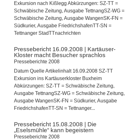
Exkursion nach Kißlegg Abkürzungen: SZ-TT =
Schwäbische Zeitung, Ausgabe TettnangSZ-WG =
Schwäbische Zeitung, Ausgabe WangenSK-FN =
Südkurier, Ausgabe FriedrichshafenTT-SN =
Tettnanger StadTTnachrichten
Pressebericht 16.09.2008 | Kartäuser-
Kloster macht Besucher sprachlos
Presseberichte 2008
Datum Quelle Artikelinhalt 16.09.2008 SZ-TT
Exkursion ins Kartäuserkloster Buxheim
Abkürzungen: SZ-TT = Schwäbische Zeitung,
Ausgabe TettnangSZ-WG = Schwäbische Zeitung,
Ausgabe WangenSK-FN = Südkurier, Ausgabe
FriedrichshafenTT-SN = Tettnanger...
Pressebericht 15.08.2008 | Die
„Eselsmühle“ kann begeistern
Presseberichte 2008