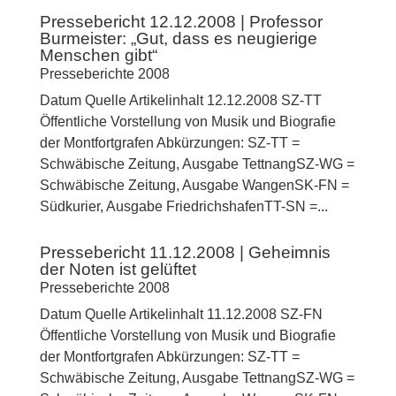
Pressebericht 12.12.2008 | Professor
Burmeister: „Gut, dass es neugierige
Menschen gibt“
Presseberichte 2008
Datum Quelle Artikelinhalt 12.12.2008 SZ-TT
Öffentliche Vorstellung von Musik und Biografie
der Montfortgrafen Abkürzungen: SZ-TT =
Schwäbische Zeitung, Ausgabe TettnangSZ-WG =
Schwäbische Zeitung, Ausgabe WangenSK-FN =
Südkurier, Ausgabe FriedrichshafenTT-SN =...
Pressebericht 11.12.2008 | Geheimnis
der Noten ist gelüftet
Presseberichte 2008
Datum Quelle Artikelinhalt 11.12.2008 SZ-FN
Öffentliche Vorstellung von Musik und Biografie
der Montfortgrafen Abkürzungen: SZ-TT =
Schwäbische Zeitung, Ausgabe TettnangSZ-WG =