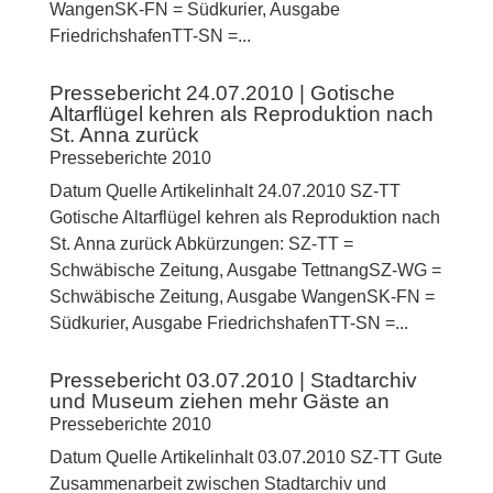
WangenSK-FN = Südkurier, Ausgabe
FriedrichshafenTT-SN =...
Pressebericht 24.07.2010 | Gotische
Altarflügel kehren als Reproduktion nach
St. Anna zurück
Presseberichte 2010
Datum Quelle Artikelinhalt 24.07.2010 SZ-TT
Gotische Altarflügel kehren als Reproduktion nach
St. Anna zurück Abkürzungen: SZ-TT =
Schwäbische Zeitung, Ausgabe TettnangSZ-WG =
Schwäbische Zeitung, Ausgabe WangenSK-FN =
Südkurier, Ausgabe FriedrichshafenTT-SN =...
Pressebericht 03.07.2010 | Stadtarchiv
und Museum ziehen mehr Gäste an
Presseberichte 2010
Datum Quelle Artikelinhalt 03.07.2010 SZ-TT Gute
Zusammenarbeit zwischen Stadtarchiv und