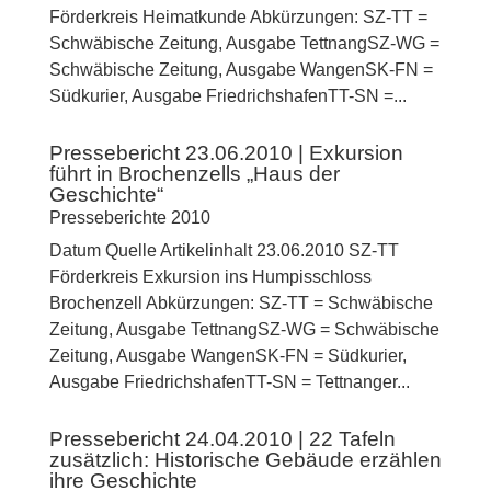
Förderkreis Heimatkunde Abkürzungen: SZ-TT =
Schwäbische Zeitung, Ausgabe TettnangSZ-WG =
Schwäbische Zeitung, Ausgabe WangenSK-FN =
Südkurier, Ausgabe FriedrichshafenTT-SN =...
Pressebericht 23.06.2010 | Exkursion
führt in Brochenzells „Haus der
Geschichte“
Presseberichte 2010
Datum Quelle Artikelinhalt 23.06.2010 SZ-TT
Förderkreis Exkursion ins Humpisschloss
Brochenzell Abkürzungen: SZ-TT = Schwäbische
Zeitung, Ausgabe TettnangSZ-WG = Schwäbische
Zeitung, Ausgabe WangenSK-FN = Südkurier,
Ausgabe FriedrichshafenTT-SN = Tettnanger...
Pressebericht 24.04.2010 | 22 Tafeln
zusätzlich: Historische Gebäude erzählen
ihre Geschichte