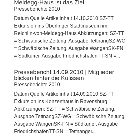
Meldegg-Haus ist das Ziel
Presseberichte 2010
Datum Quelle Artikelinhalt 14.10.2010 SZ-TT
Exkursion ins Überlinger Stadtmuseum im
Reichlin-von-Meldegg-Haus Abkürzungen: SZ-TT
= Schwäbische Zeitung, Ausgabe TettnangSZ-WG
= Schwäbische Zeitung, Ausgabe WangenSK-FN
= Südkurier, Ausgabe FriedrichshafenTT-SN =...
Pressebericht 14.09.2010 | Mitglieder
blicken hinter die Kulissen
Presseberichte 2010
Datum Quelle Artikelinhalt 14.09.2010 SZ-TT
Exkursion ins Konzerthaus in Ravensburg
Abkürzungen: SZ-TT = Schwäbische Zeitung,
Ausgabe TettnangSZ-WG = Schwäbische Zeitung,
Ausgabe WangenSK-FN = Südkurier, Ausgabe
FriedrichshafenTT-SN = Tettnanger...