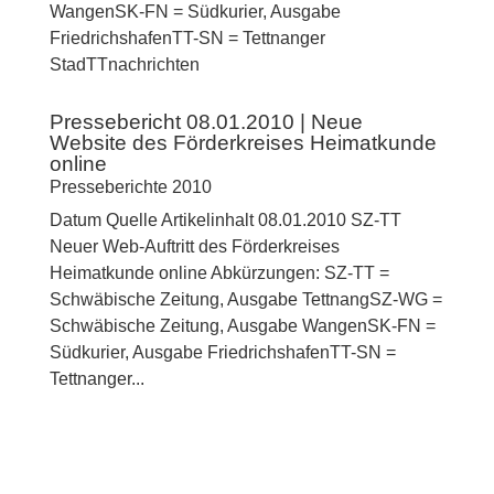
WangenSK-FN = Südkurier, Ausgabe
FriedrichshafenTT-SN = Tettnanger
StadTTnachrichten
Pressebericht 08.01.2010 | Neue
Website des Förderkreises Heimatkunde
online
Presseberichte 2010
Datum Quelle Artikelinhalt 08.01.2010 SZ-TT
Neuer Web-Auftritt des Förderkreises
Heimatkunde online Abkürzungen: SZ-TT =
Schwäbische Zeitung, Ausgabe TettnangSZ-WG =
Schwäbische Zeitung, Ausgabe WangenSK-FN =
Südkurier, Ausgabe FriedrichshafenTT-SN =
Tettnanger...