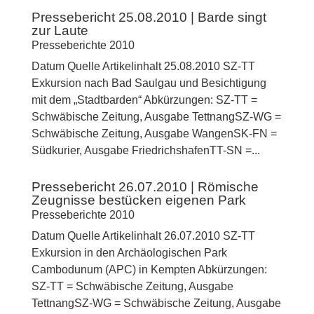
Pressebericht 25.08.2010 | Barde singt
zur Laute
Presseberichte 2010
Datum Quelle Artikelinhalt 25.08.2010 SZ-TT
Exkursion nach Bad Saulgau und Besichtigung
mit dem „Stadtbarden“ Abkürzungen: SZ-TT =
Schwäbische Zeitung, Ausgabe TettnangSZ-WG =
Schwäbische Zeitung, Ausgabe WangenSK-FN =
Südkurier, Ausgabe FriedrichshafenTT-SN =...
Pressebericht 26.07.2010 | Römische
Zeugnisse bestücken eigenen Park
Presseberichte 2010
Datum Quelle Artikelinhalt 26.07.2010 SZ-TT
Exkursion in den Archäologischen Park
Cambodunum (APC) in Kempten Abkürzungen:
SZ-TT = Schwäbische Zeitung, Ausgabe
TettnangSZ-WG = Schwäbische Zeitung, Ausgabe