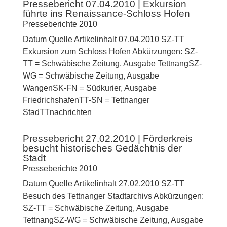
Pressebericht 07.04.2010 | Exkursion
führte ins Renaissance-Schloss Hofen
Presseberichte 2010
Datum Quelle Artikelinhalt 07.04.2010 SZ-TT
Exkursion zum Schloss Hofen Abkürzungen: SZ-
TT = Schwäbische Zeitung, Ausgabe TettnangSZ-
WG = Schwäbische Zeitung, Ausgabe
WangenSK-FN = Südkurier, Ausgabe
FriedrichshafenTT-SN = Tettnanger
StadTTnachrichten
Pressebericht 27.02.2010 | Förderkreis
besucht historisches Gedächtnis der
Stadt
Presseberichte 2010
Datum Quelle Artikelinhalt 27.02.2010 SZ-TT
Besuch des Tettnanger Stadtarchivs Abkürzungen:
SZ-TT = Schwäbische Zeitung, Ausgabe
TettnangSZ-WG = Schwäbische Zeitung, Ausgabe