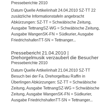
Presseberichte 2010
Datum Quelle Artikelinhalt 24.04.2010 SZ-TT 22
zusätzliche Informationstafeln angebracht
Abkürzungen: SZ-TT = Schwäbische Zeitung,
Ausgabe TettnangSZ-WG = Schwäbische Zeitung,
Ausgabe WangenSK-FN = Südkurier, Ausgabe
FriedrichshafenTT-SN = Tettnanger...
Pressebericht 21.04.2010 |
Drehorgelmusik verzaubert die Besucher
Presseberichte 2010
Datum Quelle Artikelinhalt 21.04.2010 SZ-TT
Besuch bei der Fa. Drehorgelbau Raffin in
Überlingen Abkürzungen: SZ-TT = Schwäbische
Zeitung, Ausgabe TettnangSZ-WG = Schwäbische
Zeitung, Ausgabe WangenSK-FN = Südkurier,
Ausgabe FriedrichshafenTT-SN = Tettnanger...