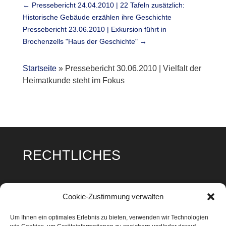
←
Pressebericht 24.04.2010 | 22 Tafeln zusätzlich:
Historische Gebäude erzählen ihre Geschichte
Pressebericht 23.06.2010 | Exkursion führt in
Brochenzells "Haus der Geschichte"
→
Startseite
»
Pressebericht 30.06.2010 | Vielfalt der
Heimatkunde steht im Fokus
RECHTLICHES
Impressum
Cookie-Zustimmung verwalten
Datenschutz
Um Ihnen ein optimales Erlebnis zu bieten, verwenden wir Technologien