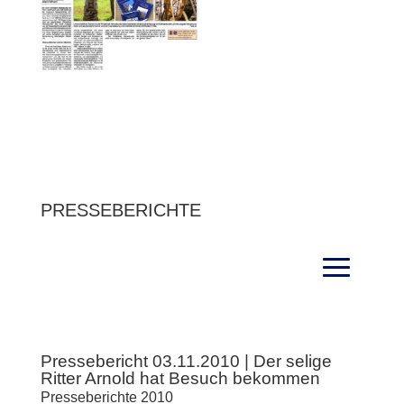
PRESSEBERICHTE
Pressebericht 03.11.2010 | Der selige
Ritter Arnold hat Besuch bekommen
Presseberichte 2010