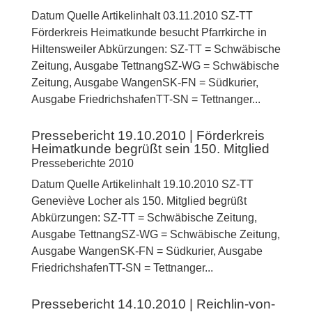
Datum Quelle Artikelinhalt 03.11.2010 SZ-TT
Förderkreis Heimatkunde besucht Pfarrkirche in
Hiltensweiler Abkürzungen: SZ-TT = Schwäbische
Zeitung, Ausgabe TettnangSZ-WG = Schwäbische
Zeitung, Ausgabe WangenSK-FN = Südkurier,
Ausgabe FriedrichshafenTT-SN = Tettnanger...
Pressebericht 19.10.2010 | Förderkreis
Heimatkunde begrüßt sein 150. Mitglied
Presseberichte 2010
Datum Quelle Artikelinhalt 19.10.2010 SZ-TT
Geneviève Locher als 150. Mitglied begrüßt
Abkürzungen: SZ-TT = Schwäbische Zeitung,
Ausgabe TettnangSZ-WG = Schwäbische Zeitung,
Ausgabe WangenSK-FN = Südkurier, Ausgabe
FriedrichshafenTT-SN = Tettnanger...
Pressebericht 14.10.2010 | Reichlin-von-