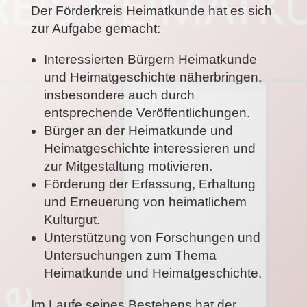
Der Förderkreis Heimatkunde hat es sich
zur Aufgabe gemacht:
Interessierten Bürgern Heimatkunde
und Heimatgeschichte näherbringen,
insbesondere auch durch
entsprechende Veröffentlichungen.
Bürger an der Heimatkunde und
Heimatgeschichte interessieren und
zur Mitgestaltung motivieren.
Förderung der Erfassung, Erhaltung
und Erneuerung von heimatlichem
Kulturgut.
Unterstützung von Forschungen und
Untersuchungen zum Thema
Heimatkunde und Heimatgeschichte.
Im Laufe seines Bestehens hat der