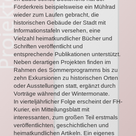
Förderkreis beispielsweise ein Mühlrad
wieder zum Laufen gebracht, die
historischen Gebäude der Stadt mit
Informationstafeln versehen, eine
Vielzahl heimatkundlicher Bücher und
Schriften veröffentlicht und
entsprechende Publikationen unterstützt.
Neben derartigen Projekten finden im
Rahmen des Sommerprogramms bis zu
zehn Exkursionen zu historischen Orten
oder Ausstellungen statt, ergänzt durch
Vorträge während der Wintermonate.
In vierteljährlicher Folge erscheint der FH-
Kurier, ein Mitteilungsblatt mit
interessanten, zum großen Teil erstmals
veröffentlichten, geschichtlichen und
heimatkundlichen Artikeln. Ein eigenes