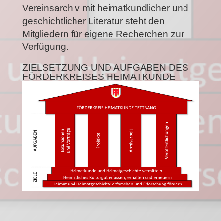
Vereinsarchiv mit heimatkundlicher und
geschichtlicher Literatur steht den
Mitgliedern für eigene Recherchen zur
Verfügung.
ZIELSETZUNG UND AUFGABEN DES
FÖRDERKREISES HEIMATKUNDE