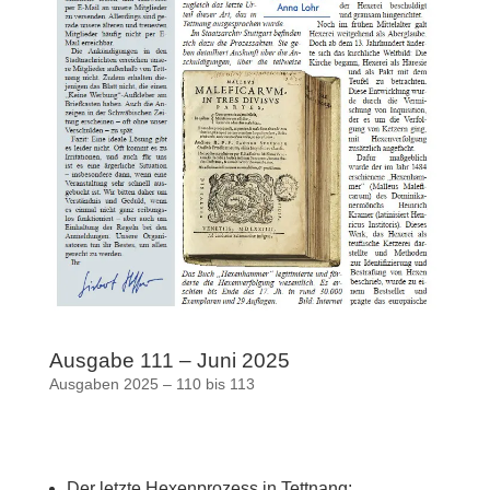
Ausgabe 111 – Juni 2025
Ausgaben 2025 – 110 bis 113
Der letzte Hexenprozess in Tettnang: