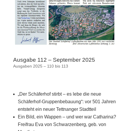
Ausgabe 112 – September 2025
Ausgaben 2025 – 110 bis 113
„Der Schäferhof stirbt – es lebe die neue
Schäferhof-Gruppenbebauung“: vor 501 Jahren
entsteht ein neuer Tettnanger Stadtteil
Ein Bild, ein Wappen – und wer war Catharina?
Freifrau Eva von Schwarzenberg, geb. von