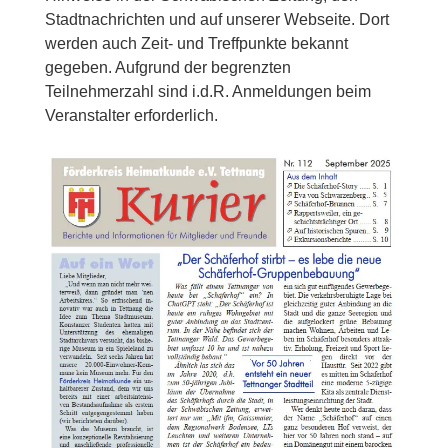
Stadtnachrichten und auf unserer Webseite. Dort
werden auch Zeit- und Treffpunkte bekannt
gegeben. Aufgrund der begrenzten
Teilnehmerzahl sind i.d.R. Anmeldungen beim
Veranstalter erforderlich.