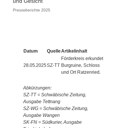
und Gesicht
Presseberichte 2025
Datum
Quelle
Artikelinhalt
Förderkreis erkundet
28.05.2025
SZ-TT
Burgruine, Schloss
und Ort
Ratzenried.
Abkürzungen:
SZ-TT = Schwäbische Zeitung,
Ausgabe Tettnang
SZ-WG = Schwäbische Zeitung,
Ausgabe Wangen
SK-FN = Südkurier, Ausgabe