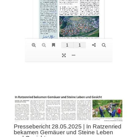
Pressebericht 28.05.2025 | In Ratzenried
bekamen Gemäuer und Steine Leben