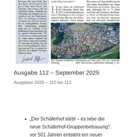
Ausgabe 112 – September 2025
Ausgaben 2025 – 110 bis 113
„Der Schäferhof stirbt – es lebe die
neue Schäferhof-Gruppenbebauung“:
vor 501 Jahren entsteht ein neuer