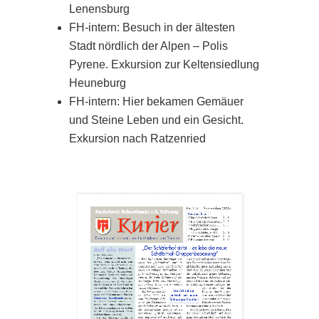
Lenensburg
FH-intern: Besuch in der ältesten
Stadt nördlich der Alpen – Polis
Pyrene. Exkursion zur Keltensiedlung
Heuneburg
FH-intern: Hier bekamen Gemäuer
und Steine Leben und ein Gesicht.
Exkursion nach Ratzenried