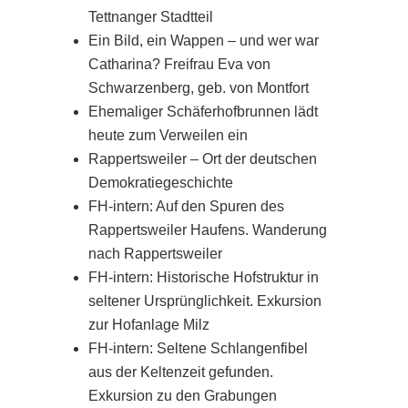
Tettnanger Stadtteil
Ein Bild, ein Wappen – und wer war
Catharina? Freifrau Eva von
Schwarzenberg, geb. von Montfort
Ehemaliger Schäferhofbrunnen lädt
heute zum Verweilen ein
Rappertsweiler – Ort der deutschen
Demokratiegeschichte
FH-intern: Auf den Spuren des
Rappertsweiler Haufens. Wanderung
nach Rappertsweiler
FH-intern: Historische Hofstruktur in
seltener Ursprünglichkeit. Exkursion
zur Hofanlage Milz
FH-intern: Seltene Schlangenfibel
aus der Keltenzeit gefunden.
Exkursion zu den Grabungen