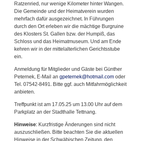
Ratzenried, nur wenige Kilometer hinter Wangen.
Die Gemeinde und der Heimatverein wurden
mehrfach dafür ausgezeichnet. In Führungen
durch den Ort erleben wir die mächtige Burgruine
des Klosters St. Gallen bzw. der Humpiß, das
Schloss und das Heimatmuseum. Und am Ende
kehren wir in der mittelalterlichen Gerichtsstube
ein.
Anmeldung für Mitglieder und Gäste bei Günther
Peternek, E-Mail an
gpeternek@hotmail.com
oder
Tel. 07542-8491. Bitte ggf. auch Mitfahrmöglichkeit
anbieten.
Treffpunkt ist am 17.05.25 um 13.00 Uhr auf dem
Parkplatz an der Stadthalle Tettnang.
Hinweise
: Kurzfristige Änderungen sind nicht
auszuschließen. Bitte beachten Sie die aktuellen
Hinweise in der Schwäbischen Zeitung, den