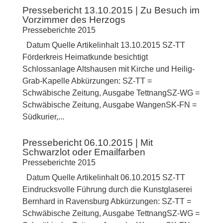
Pressebericht 13.10.2015 | Zu Besuch im
Vorzimmer des Herzogs
Presseberichte 2015
Datum Quelle Artikelinhalt 13.10.2015 SZ-TT
Förderkreis Heimatkunde besichtigt
Schlossanlage Altshausen mit Kirche und Heilig-
Grab-Kapelle Abkürzungen: SZ-TT =
Schwäbische Zeitung, Ausgabe TettnangSZ-WG =
Schwäbische Zeitung, Ausgabe WangenSK-FN =
Südkurier,...
Pressebericht 06.10.2015 | Mit
Schwarzlot oder Emailfarben
Presseberichte 2015
Datum Quelle Artikelinhalt 06.10.2015 SZ-TT
Eindrucksvolle Führung durch die Kunstglaserei
Bernhard in Ravensburg Abkürzungen: SZ-TT =
Schwäbische Zeitung, Ausgabe TettnangSZ-WG =