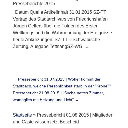
Presseberichte 2015
Datum Quelle Artikelinhalt 31.01.2015 SZ-TT
Vortrag des Stadtarchivars von Friedrichshafen
Jürgen Oellers über die Folgen des Ersten
Weltkriegs und die Wahrnehmung der Ereignisse
heute Abkürzungen: SZ-TT = Schwäbische
Zeitung, Ausgabe TettnangSZ-WG =...
←
Pressebericht 31.07.2015 | Woher kommt der
Stadtbach, welche Persönlichkeit starb in der "Krone"?
Pressebericht 21.08.2015 | "Suche nettes Zimmer,
womöglich mit Heizung und Licht"
→
Startseite
»
Pressebericht 01.08.2015 | Mitglieder
und Gäste wissen jetzt Bescheid