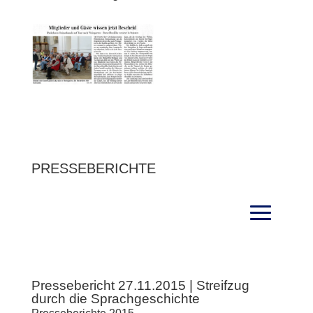
PRESSEBERICHTE
Pressebericht 27.11.2015 | Streifzug
durch die Sprachgeschichte