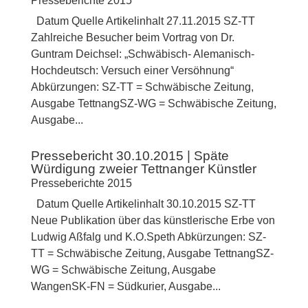
Presseberichte 2015
Datum Quelle Artikelinhalt 27.11.2015 SZ-TT
Zahlreiche Besucher beim Vortrag von Dr.
Guntram Deichsel: „Schwäbisch- Alemanisch-
Hochdeutsch: Versuch einer Versöhnung“
Abkürzungen: SZ-TT = Schwäbische Zeitung,
Ausgabe TettnangSZ-WG = Schwäbische Zeitung,
Ausgabe...
Pressebericht 30.10.2015 | Späte
Würdigung zweier Tettnanger Künstler
Presseberichte 2015
Datum Quelle Artikelinhalt 30.10.2015 SZ-TT
Neue Publikation über das künstlerische Erbe von
Ludwig Aßfalg und K.O.Speth Abkürzungen: SZ-
TT = Schwäbische Zeitung, Ausgabe TettnangSZ-
WG = Schwäbische Zeitung, Ausgabe
WangenSK-FN = Südkurier, Ausgabe...