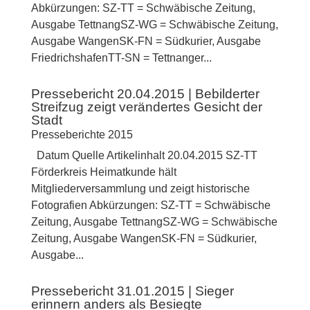
Abkürzungen: SZ-TT = Schwäbische Zeitung,
Ausgabe TettnangSZ-WG = Schwäbische Zeitung,
Ausgabe WangenSK-FN = Südkurier, Ausgabe
FriedrichshafenTT-SN = Tettnanger...
Pressebericht 20.04.2015 | Bebilderter
Streifzug zeigt verändertes Gesicht der
Stadt
Presseberichte 2015
Datum Quelle Artikelinhalt 20.04.2015 SZ-TT
Förderkreis Heimatkunde hält
Mitgliederversammlung und zeigt historische
Fotografien Abkürzungen: SZ-TT = Schwäbische
Zeitung, Ausgabe TettnangSZ-WG = Schwäbische
Zeitung, Ausgabe WangenSK-FN = Südkurier,
Ausgabe...
Pressebericht 31.01.2015 | Sieger
erinnern anders als Besiegte