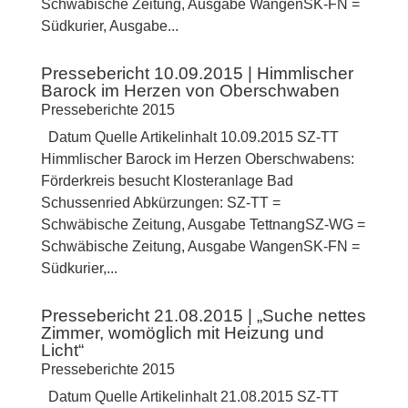
Schwäbische Zeitung, Ausgabe WangenSK-FN =
Südkurier, Ausgabe...
Pressebericht 10.09.2015 | Himmlischer
Barock im Herzen von Oberschwaben
Presseberichte 2015
Datum Quelle Artikelinhalt 10.09.2015 SZ-TT
Himmlischer Barock im Herzen Oberschwabens:
Förderkreis besucht Klosteranlage Bad
Schussenried Abkürzungen: SZ-TT =
Schwäbische Zeitung, Ausgabe TettnangSZ-WG =
Schwäbische Zeitung, Ausgabe WangenSK-FN =
Südkurier,...
Pressebericht 21.08.2015 | „Suche nettes
Zimmer, womöglich mit Heizung und
Licht“
Presseberichte 2015
Datum Quelle Artikelinhalt 21.08.2015 SZ-TT