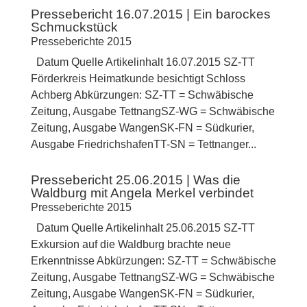
Pressebericht 16.07.2015 | Ein barockes
Schmuckstück
Presseberichte 2015
Datum Quelle Artikelinhalt 16.07.2015 SZ-TT
Förderkreis Heimatkunde besichtigt Schloss
Achberg Abkürzungen: SZ-TT = Schwäbische
Zeitung, Ausgabe TettnangSZ-WG = Schwäbische
Zeitung, Ausgabe WangenSK-FN = Südkurier,
Ausgabe FriedrichshafenTT-SN = Tettnanger...
Pressebericht 25.06.2015 | Was die
Waldburg mit Angela Merkel verbindet
Presseberichte 2015
Datum Quelle Artikelinhalt 25.06.2015 SZ-TT
Exkursion auf die Waldburg brachte neue
Erkenntnisse Abkürzungen: SZ-TT = Schwäbische
Zeitung, Ausgabe TettnangSZ-WG = Schwäbische
Zeitung, Ausgabe WangenSK-FN = Südkurier,