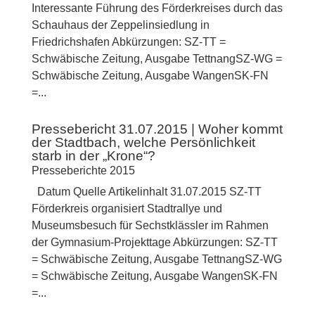
Interessante Führung des Förderkreises durch das
Schauhaus der Zeppelinsiedlung in
Friedrichshafen Abkürzungen: SZ-TT =
Schwäbische Zeitung, Ausgabe TettnangSZ-WG =
Schwäbische Zeitung, Ausgabe WangenSK-FN
=...
Pressebericht 31.07.2015 | Woher kommt
der Stadtbach, welche Persönlichkeit
starb in der „Krone“?
Presseberichte 2015
Datum Quelle Artikelinhalt 31.07.2015 SZ-TT
Förderkreis organisiert Stadtrallye und
Museumsbesuch für Sechstklässler im Rahmen
der Gymnasium-Projekttage Abkürzungen: SZ-TT
= Schwäbische Zeitung, Ausgabe TettnangSZ-WG
= Schwäbische Zeitung, Ausgabe WangenSK-FN
=...