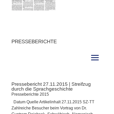
PRESSEBERICHTE
Pressebericht 27.11.2015 | Streifzug
durch die Sprachgeschichte
Presseberichte 2015
Datum Quelle Artikelinhalt 27.11.2015 SZ-TT
Zahlreiche Besucher beim Vortrag von Dr.