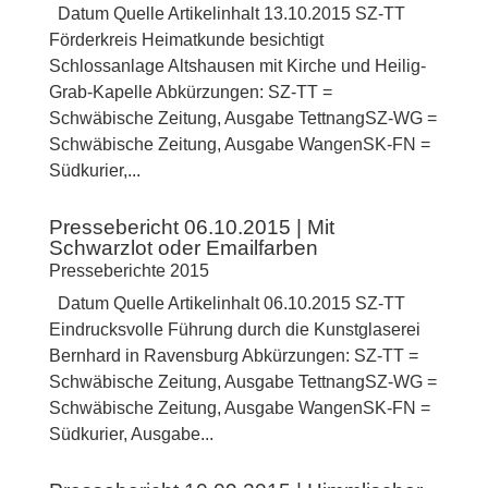
Datum Quelle Artikelinhalt 13.10.2015 SZ-TT
Förderkreis Heimatkunde besichtigt
Schlossanlage Altshausen mit Kirche und Heilig-
Grab-Kapelle Abkürzungen: SZ-TT =
Schwäbische Zeitung, Ausgabe TettnangSZ-WG =
Schwäbische Zeitung, Ausgabe WangenSK-FN =
Südkurier,...
Pressebericht 06.10.2015 | Mit
Schwarzlot oder Emailfarben
Presseberichte 2015
Datum Quelle Artikelinhalt 06.10.2015 SZ-TT
Eindrucksvolle Führung durch die Kunstglaserei
Bernhard in Ravensburg Abkürzungen: SZ-TT =
Schwäbische Zeitung, Ausgabe TettnangSZ-WG =
Schwäbische Zeitung, Ausgabe WangenSK-FN =
Südkurier, Ausgabe...