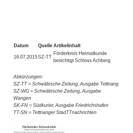
Datum
Quelle
Artikelinhalt
Förderkreis Heimatkunde
16.07.2015
SZ-TT
besichtigt Schloss Achberg
Abkürzungen:
SZ-TT = Schwäbische Zeitung, Ausgabe Tettnang
SZ-WG = Schwäbische Zeitung, Ausgabe
Wangen
SK-FN = Südkurier, Ausgabe Friedrichshafen
TT-SN = Tettnanger StadTTnachrichten