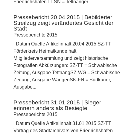
FriedrichshafenTT-SN = Tettnanger...
Pressebericht 20.04.2015 | Bebilderter
Streifzug zeigt verändertes Gesicht der
Stadt
Presseberichte 2015
Datum Quelle Artikelinhalt 20.04.2015 SZ-TT
Förderkreis Heimatkunde hält
Mitgliederversammlung und zeigt historische
Fotografien Abkürzungen: SZ-TT = Schwäbische
Zeitung, Ausgabe TettnangSZ-WG = Schwäbische
Zeitung, Ausgabe WangenSK-FN = Südkurier,
Ausgabe...
Pressebericht 31.01.2015 | Sieger
erinnern anders als Besiegte
Presseberichte 2015
Datum Quelle Artikelinhalt 31.01.2015 SZ-TT
Vortrag des Stadtarchivars von Friedrichshafen