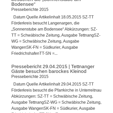
Bodensee“
Presseberichte 2015
Datum Quelle Artikelinhalt 18.05.2015 SZ-TT
Förderkreis besucht Langenargen, die
„Sonnenstube am Bodensee“ Abkürzungen: SZ-
TT = Schwäbische Zeitung, Ausgabe TettnangSZ-
WG = Schwäbische Zeitung, Ausgabe
WangenSK-FN = Südkurier, Ausgabe
FriedrichshafenTT-SN =...
Pressebericht 29.04.2015 | Tettnanger
Gäste besuchen barockes Kleinod
Presseberichte 2015
Datum Quelle Artikelinhalt 29.04.2015 SZ-TT
Förderkreis besucht die Pfarrkirche in Unterreitnau
Abkürzungen: SZ-TT = Schwäbische Zeitung,
Ausgabe TettnangSZ-WG = Schwäbische Zeitung,
Ausgabe WangenSK-FN = Südkurier, Ausgabe