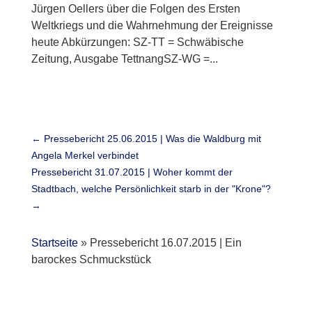
Jürgen Oellers über die Folgen des Ersten
Weltkriegs und die Wahrnehmung der Ereignisse
heute Abkürzungen: SZ-TT = Schwäbische
Zeitung, Ausgabe TettnangSZ-WG =...
←
Pressebericht 25.06.2015 | Was die Waldburg mit
Angela Merkel verbindet
Pressebericht 31.07.2015 | Woher kommt der
Stadtbach, welche Persönlichkeit starb in der "Krone"?
→
Startseite
»
Pressebericht 16.07.2015 | Ein
barockes Schmuckstück