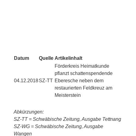
Datum
Quelle
Artikelinhalt
Förderkreis Heimatkunde
pflanzt schattenspendende
04.12.2018
SZ-TT
Eberesche neben dem
restaurierten Feldkreuz am
Meisterstein
Abkürzungen:
SZ-TT = Schwäbische Zeitung, Ausgabe Tettnang
SZ-WG = Schwäbische Zeitung, Ausgabe
Wangen