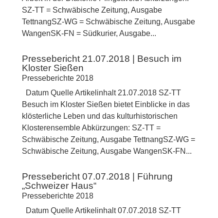
SZ-TT = Schwäbische Zeitung, Ausgabe
TettnangSZ-WG = Schwäbische Zeitung, Ausgabe
WangenSK-FN = Südkurier, Ausgabe...
Pressebericht 21.07.2018 | Besuch im
Kloster Sießen
Presseberichte 2018
Datum Quelle Artikelinhalt 21.07.2018 SZ-TT
Besuch im Kloster Sießen bietet Einblicke in das
klösterliche Leben und das kulturhistorischen
Klosterensemble Abkürzungen: SZ-TT =
Schwäbische Zeitung, Ausgabe TettnangSZ-WG =
Schwäbische Zeitung, Ausgabe WangenSK-FN...
Pressebericht 07.07.2018 | Führung
„Schweizer Haus“
Presseberichte 2018
Datum Quelle Artikelinhalt 07.07.2018 SZ-TT