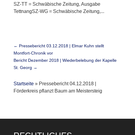
SZ-TT = Schwäbische Zeitung, Ausgabe
TettnangSZ-WG = Schwäbische Zeitung,...
←
Pressebericht 03.12.2018 | Elmar Kuhn stellt
Montfort-Chronik vor
Bericht Dezember 2018 | Wiederbelebung der Kapelle
St. Georg
→
Startseite
»
Pressebericht 04.12.2018 |
Förderkreis pflanzt Baum am Meistersteig