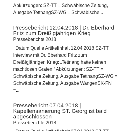
Abkürzungen: SZ-TT = Schwäbische Zeitung,
Ausgabe TettnangSZ-WG = Schwäbische...
Pressebericht 12.04.2018 | Dr. Eberhard
Fritz zum Dreißigjährigen Krieg
Presseberichte 2018
Datum Quelle Artikelinhalt 12.04.2018 SZ-TT
Interview mit Dr. Eberhard Fritz zum
Dreißigjährigen Krieg: „Tettnang hatte keinen
machtlosen Grafen!“ Abkürzungen: SZ-TT =
Schwäbische Zeitung, Ausgabe TettnangSZ-WG =
Schwäbische Zeitung, Ausgabe WangenSK-FN
=...
Pressebericht 07.04.2018 |
Kapellensanierung ST. Georg ist bald
abgeschlossen
Presseberichte 2018