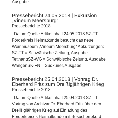
Ausgabe...
Pressebericht 24.05.2018 | Exkursion
„Vineum Meersburg“
Presseberichte 2018
Datum Quelle Artikelinhalt 24.05.2018 SZ-TT
Förderkreis Heimatkunde besucht das neue
Weinmuseum „Vineum Meersburg“ Abkürzungen:
SZ-TT = Schwäbische Zeitung, Ausgabe
TettnangSZ-WG = Schwäbische Zeitung, Ausgabe
WangenSK-FN = Südkurier, Ausgabe...
Pressebericht 25.04.2018 | Vortrag Dr.
Eberhard Fritz zum Dreißigjährigen Krieg
Presseberichte 2018
Datum Quelle Artikelinhalt 25.04.2018 SZ-TT
Vortrag von Archivar Dr. Eberhard Fritz über den
Dreißigjährigen Krieg auf Einladung des
Förderkreises Heimatkunde mit Besucherrekord