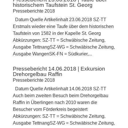
historischem Taufstein St. Georg
Presseberichte 2018
Datum Quelle Artikelinhalt 23.06.2018 SZ-TT
Erstmals wieder eine Taufe über dem historischen
Taufstein von 1582 in der Kapelle St. Georg
Abkürzungen: SZ-TT = Schwäbische Zeitung,
Ausgabe TettnangSZ-WG = Schwäbische Zeitung,
Ausgabe WangenSK-FN = Südkurier,...
Pressebericht 14.06.2018 | Exkursion
Drehorgelbau Raffin
Presseberichte 2018
Datum Quelle Artikelinhalt 14.06.2018 SZ-TT
Auch beim zweiten Besuch beim Drehorgelbau
Raffin in Überlingen nach 2010 waren die
Besucher vom Förderkreis begeistert
Abkürzungen: SZ-TT = Schwäbische Zeitung,
Ausgabe TettnangSZ-WG = Schwäbische Zeitung,