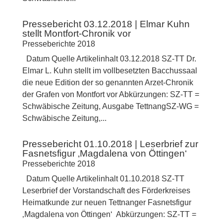
Pressebericht 03.12.2018 | Elmar Kuhn
stellt Montfort-Chronik vor
Presseberichte 2018
Datum Quelle Artikelinhalt 03.12.2018 SZ-TT Dr.
Elmar L. Kuhn stellt im vollbesetzten Bacchussaal
die neue Edition der so genannten Arzet-Chronik
der Grafen von Montfort vor Abkürzungen: SZ-TT =
Schwäbische Zeitung, Ausgabe TettnangSZ-WG =
Schwäbische Zeitung,...
Pressebericht 01.10.2018 | Leserbrief zur
Fasnetsfigur ‚Magdalena von Öttingen‘
Presseberichte 2018
Datum Quelle Artikelinhalt 01.10.2018 SZ-TT
Leserbrief der Vorstandschaft des Förderkreises
Heimatkunde zur neuen Tettnanger Fasnetsfigur
‚Magdalena von Öttingen‘ Abkürzungen: SZ-TT =