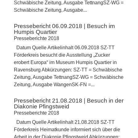
Schwäbische Zeitung, Ausgabe TettnangSZ-WG =
Schwäbische Zeitung, Ausgabe...
Pressebericht 06.09.2018 | Besuch im
Humpis Quartier
Presseberichte 2018
Datum Quelle Artikelinhalt 06.09.2018 SZ-TT
Förderkreis besucht die Ausstellung „Zucker
erobert Europa“ im Museum Humpis Quartier in
Ravensburg Abkürzungen: SZ-TT = Schwäbische
Zeitung, Ausgabe TettnangSZ-WG = Schwäbische
Zeitung, Ausgabe WangenSK-FN =...
Pressebericht 21.08.2018 | Besuch in der
Diakonie Pfingstweid
Presseberichte 2018
Datum Quelle Artikelinhalt 21.08.2018 SZ-TT
Förderkreis Heimatkunde informiert sich über die
Arbeit in der Diakonie Pfingstweid Abkürzungen: