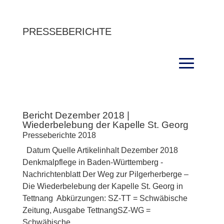
PRESSEBERICHTE
Bericht Dezember 2018 |
Wiederbelebung der Kapelle St. Georg
Presseberichte 2018
Datum Quelle Artikelinhalt Dezember 2018
Denkmalpflege in Baden-Württemberg -
Nachrichtenblatt Der Weg zur Pilgerherberge –
Die Wiederbelebung der Kapelle St. Georg in
Tettnang Abkürzungen: SZ-TT = Schwäbische
Zeitung, Ausgabe TettnangSZ-WG =
Schwäbische...