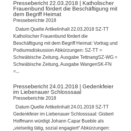
Pressebericht 22.03.2018 | Katholischer
Frauenbund fördert die Beschäftigung mit
dem Begriff Heimat
Presseberichte 2018
Datum Quelle Artikelinhalt 22.03.2018 SZ-TT
Katholischer Frauenbund fördert die
Beschäftigung mit dem Begriff Heimat: Vortrag und
Podiumsdiskussion Abkürzungen: SZ-TT =
Schwäbische Zeitung, Ausgabe TettnangSZ-WG =
Schwäbische Zeitung, Ausgabe WangenSK-FN
=...
Pressebericht 24.01.2018 | Gedenkfeier
im Liebenauer Schlosssaal
Presseberichte 2018
Datum Quelle Artikelinhalt 24.01.2018 SZ-TT
Gedenkfeier im Liebenauer Schlosssaal: Gisbert
Hoffmann würdigt Johann Capar Bueble als
„vielseitig tätig, sozial engagiert“ Abkürzungen: