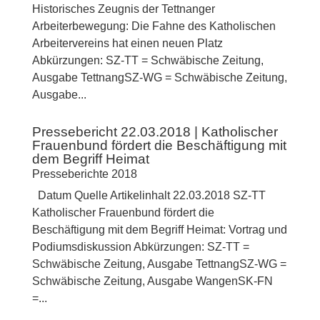
Historisches Zeugnis der Tettnanger
Arbeiterbewegung: Die Fahne des Katholischen
Arbeitervereins hat einen neuen Platz
Abkürzungen: SZ-TT = Schwäbische Zeitung,
Ausgabe TettnangSZ-WG = Schwäbische Zeitung,
Ausgabe...
Pressebericht 22.03.2018 | Katholischer
Frauenbund fördert die Beschäftigung mit
dem Begriff Heimat
Presseberichte 2018
Datum Quelle Artikelinhalt 22.03.2018 SZ-TT
Katholischer Frauenbund fördert die
Beschäftigung mit dem Begriff Heimat: Vortrag und
Podiumsdiskussion Abkürzungen: SZ-TT =
Schwäbische Zeitung, Ausgabe TettnangSZ-WG =
Schwäbische Zeitung, Ausgabe WangenSK-FN
=...