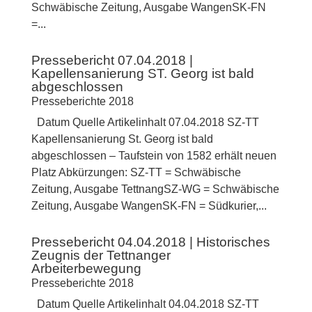
Schwäbische Zeitung, Ausgabe WangenSK-FN
=...
Pressebericht 07.04.2018 |
Kapellensanierung ST. Georg ist bald
abgeschlossen
Presseberichte 2018
Datum Quelle Artikelinhalt 07.04.2018 SZ-TT
Kapellensanierung St. Georg ist bald
abgeschlossen – Taufstein von 1582 erhält neuen
Platz Abkürzungen: SZ-TT = Schwäbische
Zeitung, Ausgabe TettnangSZ-WG = Schwäbische
Zeitung, Ausgabe WangenSK-FN = Südkurier,...
Pressebericht 04.04.2018 | Historisches
Zeugnis der Tettnanger
Arbeiterbewegung
Presseberichte 2018
Datum Quelle Artikelinhalt 04.04.2018 SZ-TT