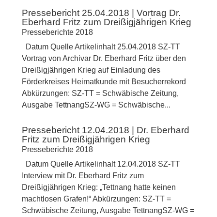
Pressebericht 25.04.2018 | Vortrag Dr.
Eberhard Fritz zum Dreißigjährigen Krieg
Presseberichte 2018
Datum Quelle Artikelinhalt 25.04.2018 SZ-TT
Vortrag von Archivar Dr. Eberhard Fritz über den
Dreißigjährigen Krieg auf Einladung des
Förderkreises Heimatkunde mit Besucherrekord
Abkürzungen: SZ-TT = Schwäbische Zeitung,
Ausgabe TettnangSZ-WG = Schwäbische...
Pressebericht 12.04.2018 | Dr. Eberhard
Fritz zum Dreißigjährigen Krieg
Presseberichte 2018
Datum Quelle Artikelinhalt 12.04.2018 SZ-TT
Interview mit Dr. Eberhard Fritz zum
Dreißigjährigen Krieg: „Tettnang hatte keinen
machtlosen Grafen!“ Abkürzungen: SZ-TT =
Schwäbische Zeitung, Ausgabe TettnangSZ-WG =