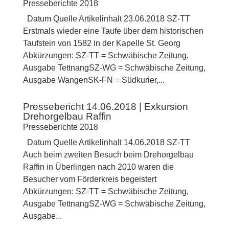
Presseberichte 2018
Datum Quelle Artikelinhalt 23.06.2018 SZ-TT
Erstmals wieder eine Taufe über dem historischen
Taufstein von 1582 in der Kapelle St. Georg
Abkürzungen: SZ-TT = Schwäbische Zeitung,
Ausgabe TettnangSZ-WG = Schwäbische Zeitung,
Ausgabe WangenSK-FN = Südkurier,...
Pressebericht 14.06.2018 | Exkursion
Drehorgelbau Raffin
Presseberichte 2018
Datum Quelle Artikelinhalt 14.06.2018 SZ-TT
Auch beim zweiten Besuch beim Drehorgelbau
Raffin in Überlingen nach 2010 waren die
Besucher vom Förderkreis begeistert
Abkürzungen: SZ-TT = Schwäbische Zeitung,
Ausgabe TettnangSZ-WG = Schwäbische Zeitung,
Ausgabe...