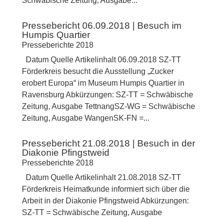
Schwäbische Zeitung, Ausgabe...
Pressebericht 06.09.2018 | Besuch im
Humpis Quartier
Presseberichte 2018
Datum Quelle Artikelinhalt 06.09.2018 SZ-TT
Förderkreis besucht die Ausstellung „Zucker
erobert Europa“ im Museum Humpis Quartier in
Ravensburg Abkürzungen: SZ-TT = Schwäbische
Zeitung, Ausgabe TettnangSZ-WG = Schwäbische
Zeitung, Ausgabe WangenSK-FN =...
Pressebericht 21.08.2018 | Besuch in der
Diakonie Pfingstweid
Presseberichte 2018
Datum Quelle Artikelinhalt 21.08.2018 SZ-TT
Förderkreis Heimatkunde informiert sich über die
Arbeit in der Diakonie Pfingstweid Abkürzungen:
SZ-TT = Schwäbische Zeitung, Ausgabe