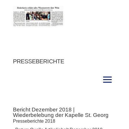
PRESSEBERICHTE
Bericht Dezember 2018 |
Wiederbelebung der Kapelle St. Georg
Presseberichte 2018