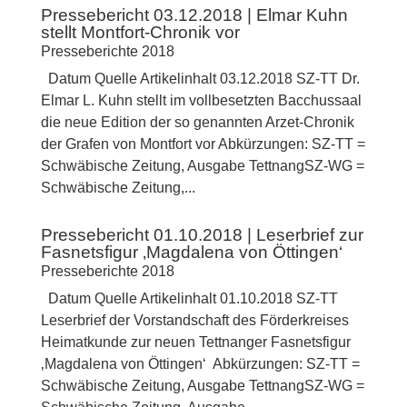
Pressebericht 03.12.2018 | Elmar Kuhn
stellt Montfort-Chronik vor
Presseberichte 2018
Datum Quelle Artikelinhalt 03.12.2018 SZ-TT Dr.
Elmar L. Kuhn stellt im vollbesetzten Bacchussaal
die neue Edition der so genannten Arzet-Chronik
der Grafen von Montfort vor Abkürzungen: SZ-TT =
Schwäbische Zeitung, Ausgabe TettnangSZ-WG =
Schwäbische Zeitung,...
Pressebericht 01.10.2018 | Leserbrief zur
Fasnetsfigur ‚Magdalena von Öttingen‘
Presseberichte 2018
Datum Quelle Artikelinhalt 01.10.2018 SZ-TT
Leserbrief der Vorstandschaft des Förderkreises
Heimatkunde zur neuen Tettnanger Fasnetsfigur
‚Magdalena von Öttingen‘ Abkürzungen: SZ-TT =
Schwäbische Zeitung, Ausgabe TettnangSZ-WG =