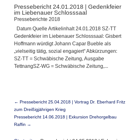
Pressebericht 24.01.2018 | Gedenkfeier
im Liebenauer Schlosssaal
Presseberichte 2018
Datum Quelle Artikelinhalt 24.01.2018 SZ-TT
Gedenkfeier im Liebenauer Schlosssaal: Gisbert
Hoffmann würdigt Johann Capar Bueble als
„vielseitig tätig, sozial engagiert“ Abkürzungen:
SZ-TT = Schwäbische Zeitung, Ausgabe
TettnangSZ-WG = Schwäbische Zeitung,...
←
Pressebericht 25.04.2018 | Vortrag Dr. Eberhard Fritz
zum Dreißigjährigen Krieg
Pressebericht 14.06.2018 | Exkursion Drehorgelbau
Raffin
→