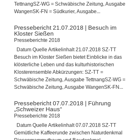
TettnangSZ-WG = Schwäbische Zeitung, Ausgabe
WangenSK-FN = Südkurier, Ausgabe...
Pressebericht 21.07.2018 | Besuch im
Kloster Sießen
Presseberichte 2018
Datum Quelle Artikelinhalt 21.07.2018 SZ-TT
Besuch im Kloster Sießen bietet Einblicke in das
klösterliche Leben und das kulturhistorischen
Klosterensemble Abkürzungen: SZ-TT =
Schwäbische Zeitung, Ausgabe TettnangSZ-WG =
Schwäbische Zeitung, Ausgabe WangenSK-FN...
Pressebericht 07.07.2018 | Führung
„Schweizer Haus“
Presseberichte 2018
Datum Quelle Artikelinhalt 07.07.2018 SZ-TT
Gemütliche Kaffeerunde zwischen Naturdenkmal