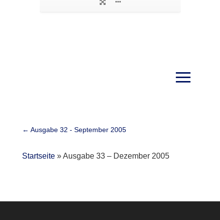
←
Ausgabe 32 - September 2005
Startseite
»
Ausgabe 33 – Dezember 2005