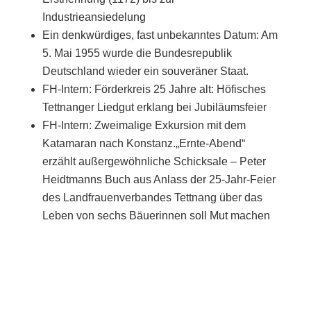
Industrieansiedelung
Ein denkwürdiges, fast unbekanntes Datum: Am
5. Mai 1955 wurde die Bundesrepublik
Deutschland wieder ein souveräner Staat.
FH-Intern: Förderkreis 25 Jahre alt: Höfisches
Tettnanger Liedgut erklang bei Jubiläumsfeier
FH-Intern: Zweimalige Exkursion mit dem
Katamaran nach Konstanz.„Ernte-Abend“
erzählt außergewöhnliche Schicksale – Peter
Heidtmanns Buch aus Anlass der 25-Jahr-Feier
des Landfrauenverbandes Tettnang über das
Leben von sechs Bäuerinnen soll Mut machen