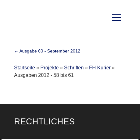
←
Ausgabe 60 - September 2012
Startseite
»
Projekte
»
Schriften
»
FH Kurier
»
Ausgaben 2012 - 58 bis 61
RECHTLICHES