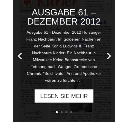
AUSGABE 61 –
DEZEMBER 2012
Ausgabe 61 - Dezember 2012 Hofsänger
Franz Nachbaur: Im goldenen Nachen an
der Seite König Ludwigs II. Franz
Nachbaurs Kinder: Ein Nachbaur in
Milwaukee Keine Bahnstrecke von
Tettnang nach Wangen Zimmerische
Chronik: "Beichtvater, Arzt und Apotheker
wären zu fürchten"...
LESEN SIE MEHR