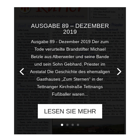
AUSGABE 89 – DEZEMBER
2019
Ausgabe 89 - Dezember 2019 Der zum
Tode verurteilte Brandstifter Michael
Betzle aus Alberweiler und seine Bande
und sein Sohn Gebhard, Priester im
Aostatal Die Geschichte des ehemaligen
Gasthauses „Zum Sternen“ in der
Tettnanger Kirchstraße Tettnangs
Fußballer waren...
LESEN SIE MEHR