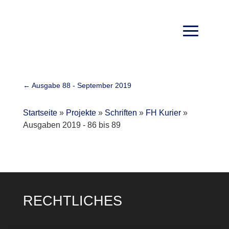
←
Ausgabe 88 - September 2019
Startseite
»
Projekte
»
Schriften
»
FH Kurier
»
Ausgaben 2019 - 86 bis 89
RECHTLICHES