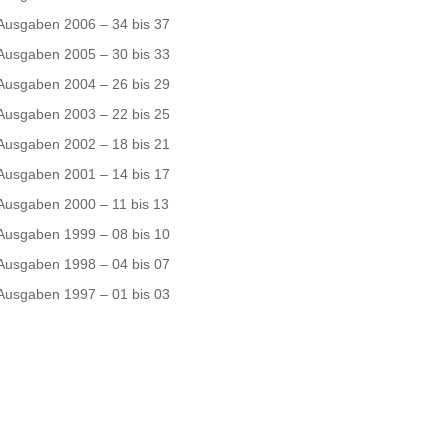
Ausgaben 2006 – 34 bis 37
Ausgaben 2005 – 30 bis 33
Ausgaben 2004 – 26 bis 29
Ausgaben 2003 – 22 bis 25
Ausgaben 2002 – 18 bis 21
Ausgaben 2001 – 14 bis 17
Ausgaben 2000 – 11 bis 13
Ausgaben 1999 – 08 bis 10
Ausgaben 1998 – 04 bis 07
Ausgaben 1997 – 01 bis 03