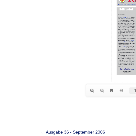
←
Ausgabe 36 - September 2006