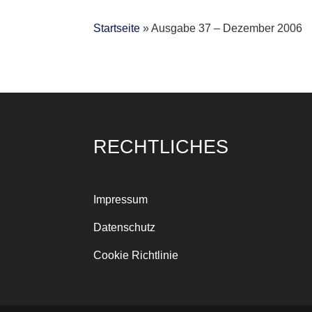
Startseite
»
Ausgabe 37 – Dezember 2006
RECHTLICHES
Impressum
Datenschutz
Cookie Richtlinie