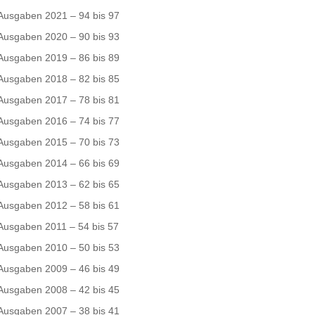
Ausgaben 2021 – 94 bis 97
Ausgaben 2020 – 90 bis 93
Ausgaben 2019 – 86 bis 89
Ausgaben 2018 – 82 bis 85
Ausgaben 2017 – 78 bis 81
Ausgaben 2016 – 74 bis 77
Ausgaben 2015 – 70 bis 73
Ausgaben 2014 – 66 bis 69
Ausgaben 2013 – 62 bis 65
Ausgaben 2012 – 58 bis 61
Ausgaben 2011 – 54 bis 57
Ausgaben 2010 – 50 bis 53
Ausgaben 2009 – 46 bis 49
Ausgaben 2008 – 42 bis 45
Ausgaben 2007 – 38 bis 41