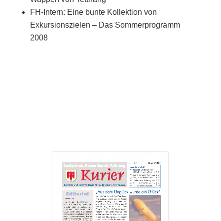
FH-Intern: Eine bunte Kollektion von
Exkursionszielen – Das Sommerprogramm
2008