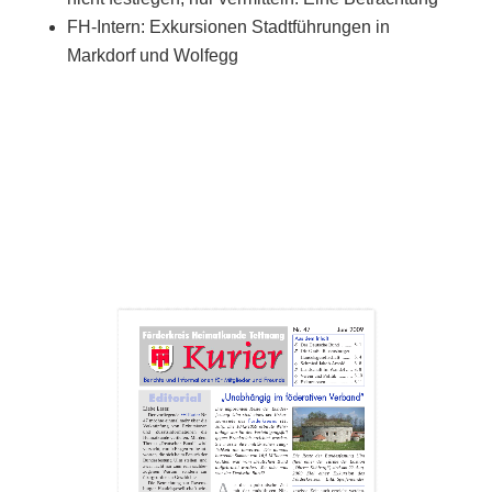
FH-Intern: Exkursionen Stadtführungen in
Markdorf und Wolfegg