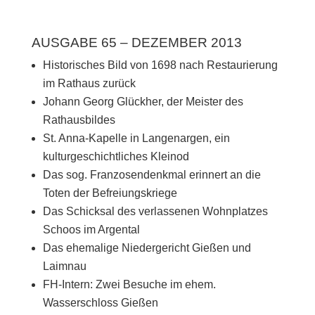
AUSGABE 65 – DEZEMBER 2013
Historisches Bild von 1698 nach Restaurierung
im Rathaus zurück
Johann Georg Glückher, der Meister des
Rathausbildes
St. Anna-Kapelle in Langenargen, ein
kulturgeschichtliches Kleinod
Das sog. Franzosendenkmal erinnert an die
Toten der Befreiungskriege
Das Schicksal des verlassenen Wohnplatzes
Schoos im Argental
Das ehemalige Niedergericht Gießen und
Laimnau
FH-Intern: Zwei Besuche im ehem.
Wasserschloss Gießen