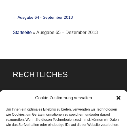
←
Ausgabe 64 - September 2013
Startseite
»
Ausgabe 65 – Dezember 2013
RECHTLICHES
Impressum
Cookie-Zustimmung verwalten
Datenschutz
Um Ihnen ein optimales Erlebnis zu bieten, verwenden wir Technologien
wie Cookies, um Geräteinformationen zu speichern und/oder darauf
Cookie Richtlinie
zuzugreifen. Wenn Sie diesen Technologien zustimmst, können wir Daten
wie das Surfverhalten oder eindeutige IDs auf dieser Website verarbeiten.