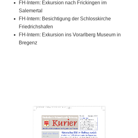
FH-Intern: Exkursion nach Frickingen im
Salemertal
FH-Intern: Besichtigung der Schlosskirche
Friedrichshafen
FH-Intern: Exkursion ins Vorarlberg Museum in
Bregenz