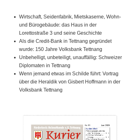
Wirtschaft, Seidenfabrik, Mietskaserne, Wohn-
und Bürogebäude: das Haus in der
Lorettostraße 3 und seine Geschichte
Als die Credit-Bank in Tettnang gegründet
wurde: 150 Jahre Volksbank Tettnang
Unbehelligt, unbeteiligt, unauffällig: Schweizer
Diplomaten in Tettnang
Wenn jemand etwas im Schilde führt: Vortrag
über die Heraldik von Gisbert Hoffmann in der
Volksbank Tettnang