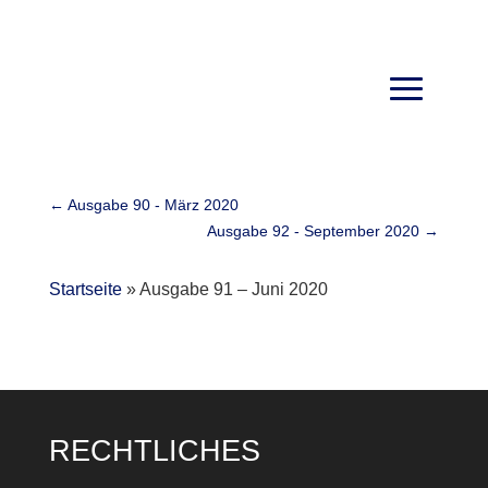
←
Ausgabe 90 - März 2020
Ausgabe 92 - September 2020
→
Startseite
»
Ausgabe 91 – Juni 2020
RECHTLICHES