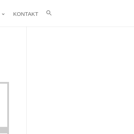
KONTAKT