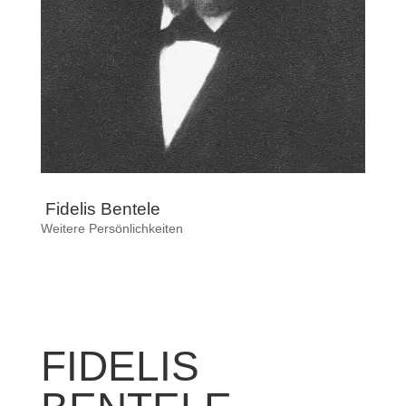
Fidelis Bentele
Weitere Persönlichkeiten
FIDELIS