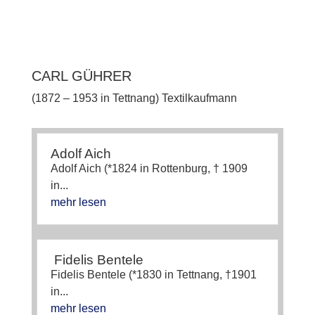
CARL GÜHRER
(1872 – 1953 in Tettnang) Textilkaufmann
Adolf Aich
Adolf Aich (*1824 in Rottenburg, † 1909
in...
mehr lesen
Fidelis Bentele
Fidelis Bentele (*1830 in Tettnang, †1901
in...
mehr lesen