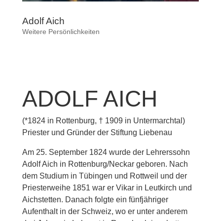
Adolf Aich
Weitere Persönlichkeiten
ADOLF AICH
(*1824 in Rottenburg, † 1909 in Untermarchtal)
Priester und Gründer der Stiftung Liebenau
Am 25. September 1824 wurde der Lehrerssohn
Adolf Aich in Rottenburg/Neckar geboren. Nach
dem Studium in Tübingen und Rottweil und der
Priesterweihe 1851 war er Vikar in Leutkirch und
Aichstetten. Danach folgte ein fünfjähriger
Aufenthalt in der Schweiz, wo er unter anderem