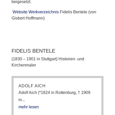
beigesetzt.
Website Werkverzeichnis
Fidelis Bentele (von
Gisbert Hoffmann)
FIDELIS BENTELE
(1830 – 1901 in Stuttgart) Historien- und
Kirchenmaler
ADOLF AICH
Adolf Aich (*1824 in Rottenburg, † 1909
in...
mehr lesen