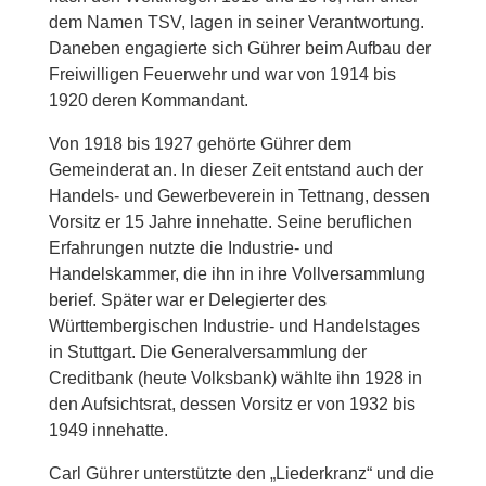
dem Namen TSV, lagen in seiner Verantwortung.
Daneben engagierte sich Gührer beim Aufbau der
Freiwilligen Feuerwehr und war von 1914 bis
1920 deren Kommandant.
Von 1918 bis 1927 gehörte Gührer dem
Gemeinderat an. In dieser Zeit entstand auch der
Handels- und Gewerbeverein in Tettnang, dessen
Vorsitz er 15 Jahre innehatte. Seine beruflichen
Erfahrungen nutzte die Industrie- und
Handelskammer, die ihn in ihre Vollversammlung
berief. Später war er Delegierter des
Württembergischen Industrie- und Handelstages
in Stuttgart. Die Generalversammlung der
Creditbank (heute Volksbank) wählte ihn 1928 in
den Aufsichtsrat, dessen Vorsitz er von 1932 bis
1949 innehatte.
Carl Gührer unterstützte den „Liederkranz“ und die