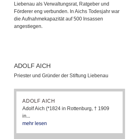
Liebenau als Verwaltungsrat, Ratgeber und
Förderer eng verbunden. In Aichs Todesjahr war
die Aufnahmekapazität auf 500 Insassen
angestiegen.
ADOLF AICH
Priester und Gründer der Stiftung Liebenau
ADOLF AICH
Adolf Aich (*1824 in Rottenburg, † 1909
in...
mehr lesen