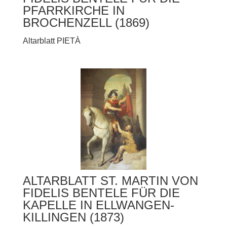
PFARRKIRCHE IN
BROCHENZELL (1869)
Altarblatt PIETÀ
ALTARBLATT ST. MARTIN VON
FIDELIS BENTELE FÜR DIE
KAPELLE IN ELLWANGEN-
KILLINGEN (1873)