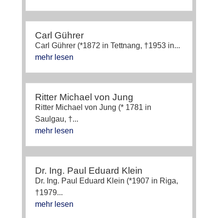
Carl Gührer
Carl Gührer (*1872 in Tettnang, †1953 in...
mehr lesen
Ritter Michael von Jung
Ritter Michael von Jung (* 1781 in
Saulgau, †...
mehr lesen
Dr. Ing. Paul Eduard Klein
Dr. Ing. Paul Eduard Klein (*1907 in Riga,
†1979...
mehr lesen