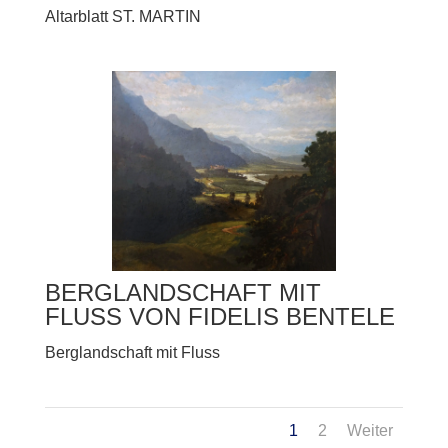
Altarblatt ST. MARTIN
BERGLANDSCHAFT MIT
FLUSS VON FIDELIS BENTELE
Berglandschaft mit Fluss
1
2
Weiter