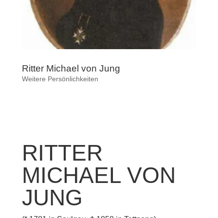
Ritter Michael von Jung
Weitere Persönlichkeiten
RITTER
MICHAEL VON
JUNG