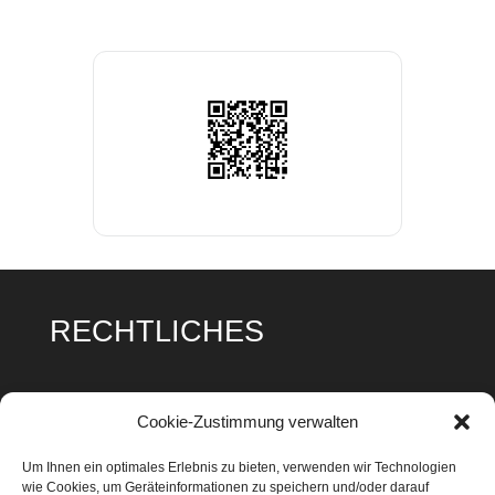
RECHTLICHES
Impressum
Cookie-Zustimmung verwalten
Datenschutz
Um Ihnen ein optimales Erlebnis zu bieten, verwenden wir Technologien
wie Cookies, um Geräteinformationen zu speichern und/oder darauf