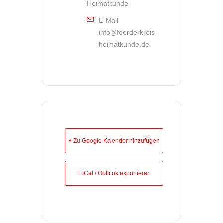
Heimatkunde
E-Mail
info@foerderkreis-
heimatkunde.de
+ Zu Google Kalender hinzufügen
+ iCal / Outlook exportieren