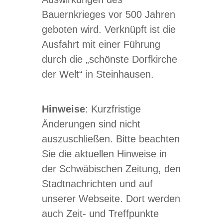
Bauernkrieges vor 500 Jahren
geboten wird. Verknüpft ist die
Ausfahrt mit einer Führung
durch die „schönste Dorfkirche
der Welt“ in Steinhausen.
Hinweise
: Kurzfristige
Änderungen sind nicht
auszuschließen. Bitte beachten
Sie die aktuellen Hinweise in
der Schwäbischen Zeitung, den
Stadtnachrichten und auf
unserer Webseite. Dort werden
auch Zeit- und Treffpunkte