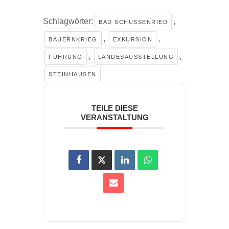
Schlagwörter:
,
BAD SCHUSSENRIED
,
,
BAUERNKRIEG
EXKURSION
,
,
FÜHRUNG
LANDESAUSSTELLUNG
STEINHAUSEN
TEILE DIESE
VERANSTALTUNG