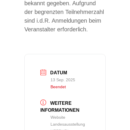
bekannt gegeben. Aufgrund
der begrenzten Teilnehmerzahl
sind i.d.R. Anmeldungen beim
Veranstalter erforderlich.
DATUM
13 Sep. 2025
Beendet
WEITERE
INFORMATIONEN
Website
Landesausstellung